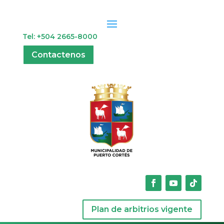
Tel: +504 2665-8000
Contactenos
Plan de arbitrios vigente