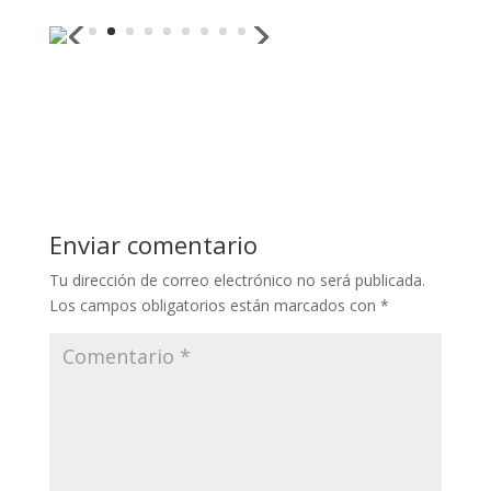
Enviar comentario
Tu dirección de correo electrónico no será publicada.
Los campos obligatorios están marcados con
*