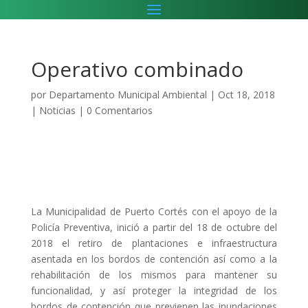
Operativo combinado
por
Departamento Municipal Ambiental
|
Oct 18, 2018
|
Noticias
|
0 Comentarios
La Municipalidad de Puerto Cortés con el apoyo de la
Policía Preventiva, inició a partir del 18 de octubre del
2018 el retiro de plantaciones e infraestructura
asentada en los bordos de contención así como a la
rehabilitación de los mismos para mantener su
funcionalidad, y así proteger la integridad de los
bordos de contención que previenen las inundaciones