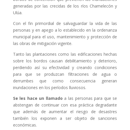
generadas por las crecidas de los ríos Chamelecón y
Ulúa.
Con el fin primordial de salvaguardar la vida de las
personas y en apego a lo establecido en la ordenanza
municipal para el uso, mantenimiento y protección de
las obras de mitigación vigente.
Tanto las plantaciones como las edificaciones hechas
sobre los bordos causan debilitamiento y deterioro,
perdiendo así su efectividad y creando condiciones
para que se produzcan filtraciones de agua o
derrumbes que como consecuencia generan
inundaciones en los períodos lluviosos.
Se les hace un llamado
a las personas para que se
abstengan de continuar con esa práctica degradante
que además de aumentar el riesgo de desastres
también los exponen a ser objeto de sanciones
económicas.