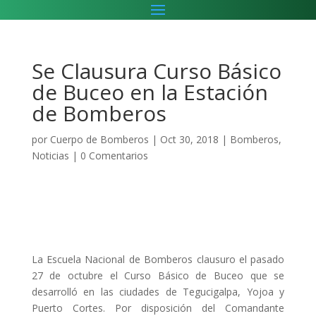
Se Clausura Curso Básico
de Buceo en la Estación
de Bomberos
por
Cuerpo de Bomberos
|
Oct 30, 2018
|
Bomberos
,
Noticias
|
0 Comentarios
La Escuela Nacional de Bomberos clausuro el pasado
27 de octubre el Curso Básico de Buceo que se
desarrolló en las ciudades de Tegucigalpa, Yojoa y
Puerto Cortes. Por disposición del Comandante