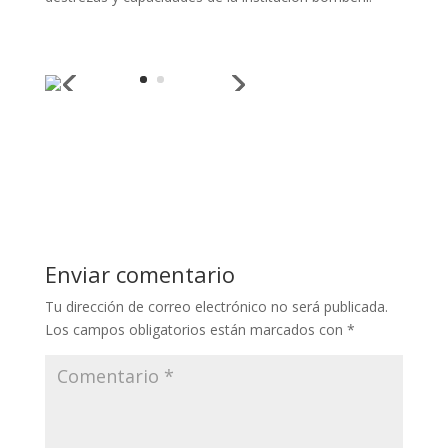
Enviar comentario
Tu dirección de correo electrónico no será publicada.
Los campos obligatorios están marcados con
*