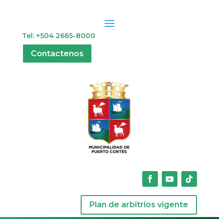
Tel: +504 2665-8000
Contactenos
Plan de arbitrios vigente