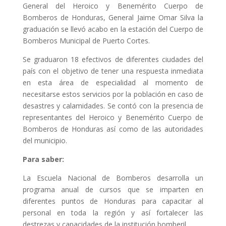
General del Heroico y Benemérito Cuerpo de
Bomberos de Honduras, General Jaime Omar Silva la
graduación se llevó acabo en la estación del Cuerpo de
Bomberos Municipal de Puerto Cortes.
Se graduaron 18 efectivos de diferentes ciudades del
país con el objetivo de tener una respuesta inmediata
en esta área de especialidad al momento de
necesitarse estos servicios por la población en caso de
desastres y calamidades. Se contó con la presencia de
representantes del Heroico y Benemérito Cuerpo de
Bomberos de Honduras así como de las autoridades
del municipio.
Para saber:
La Escuela Nacional de Bomberos desarrolla un
programa anual de cursos que se imparten en
diferentes puntos de Honduras para capacitar al
personal en toda la región y así fortalecer las
destrezas y capacidades de la institución bomberil.