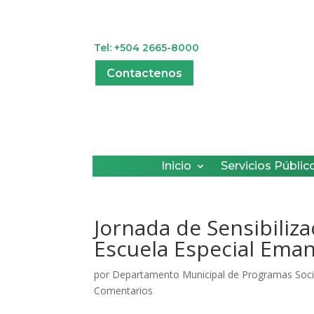
Tel: +504 2665-8000
Contactenos
Inicio
Servicios Públic
Jornada de Sensibiliza
Escuela Especial Ema
por
Departamento Municipal de Programas Soci
Comentarios