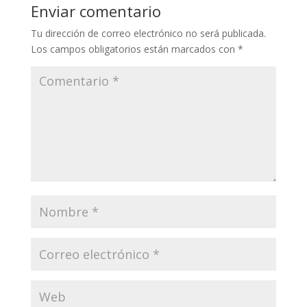
Enviar comentario
Tu dirección de correo electrónico no será publicada.
Los campos obligatorios están marcados con
*