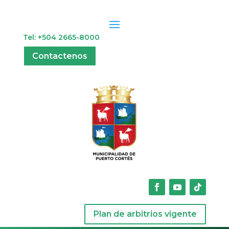
Tel: +504 2665-8000
Contactenos
Plan de arbitrios vigente