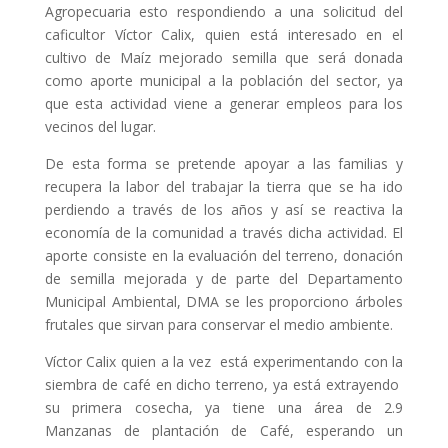
Agropecuaria esto respondiendo a una solicitud del
caficultor Víctor Calix, quien está interesado en el
cultivo de Maíz mejorado semilla que será donada
como aporte municipal a la población del sector, ya
que esta actividad viene a generar empleos para los
vecinos del lugar.
De esta forma se pretende apoyar a las familias y
recupera la labor del trabajar la tierra que se ha ido
perdiendo a través de los años y así se reactiva la
economía de la comunidad a través dicha actividad. El
aporte consiste en la evaluación del terreno, donación
de semilla mejorada y de parte del Departamento
Municipal Ambiental, DMA se les proporciono árboles
frutales que sirvan para conservar el medio ambiente.
Víctor Calix quien a la vez está experimentando con la
siembra de café en dicho terreno, ya está extrayendo
su primera cosecha, ya tiene una área de 2.9
Manzanas de plantación de Café, esperando un