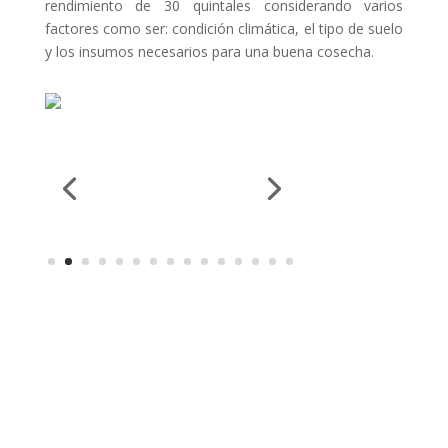
rendimiento de 30 quintales considerando varios
factores como ser: condición climática, el tipo de suelo
y los insumos necesarios para una buena cosecha.