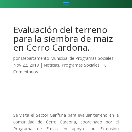
Evaluación del terreno
para la siembra de maiz
en Cerro Cardona.
por
Departamento Municipal de Programas Sociales
|
Nov 22, 2018
|
Noticias
,
Programas Sociales
|
0
Comentarios
Se visita el Sector Garífuna para evaluar terreno en la
comunidad de Cerro Cardona, coordinado por el
Programa de Etnias en apoyo con Extensión