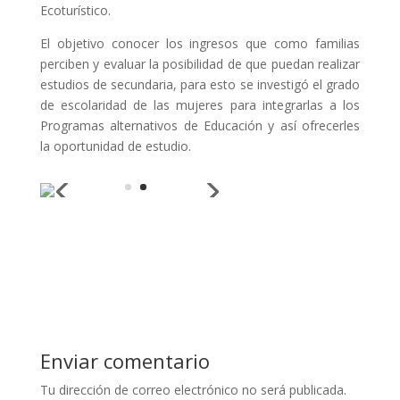
Ecoturístico.
El objetivo conocer los ingresos que como familias
perciben y evaluar la posibilidad de que puedan realizar
estudios de secundaria, para esto se investigó el grado
de escolaridad de las mujeres para integrarlas a los
Programas alternativos de Educación y así ofrecerles
la oportunidad de estudio.
Enviar comentario
Tu dirección de correo electrónico no será publicada.