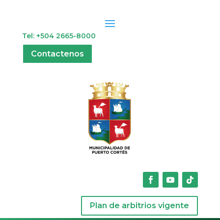
Tel: +504 2665-8000
Contactenos
Plan de arbitrios vigente