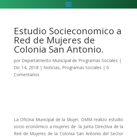
Estudio Socieconomico a
Red de Mujeres de
Colonia San Antonio.
por
Departamento Municipal de Programas Sociales
|
Dic 14, 2018
|
Noticias
,
Programas Sociales
|
0
Comentarios
La Oficina Municipal de la Mujer, OMM realizo estudio
socio económico a mujeres de la Junta Directiva de la
Red de Mujeres de la Colonia San Antonio del Sector