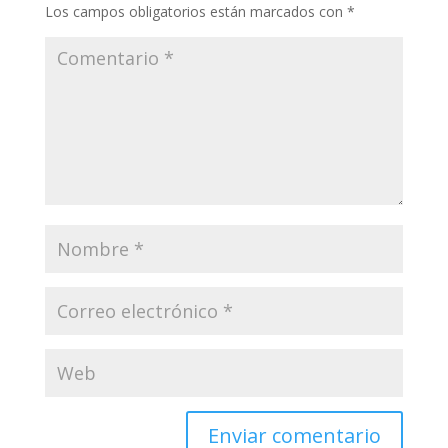
Los campos obligatorios están marcados con
*