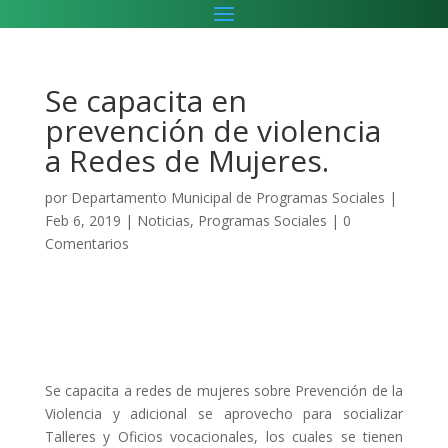
Se capacita en
prevención de violencia
a Redes de Mujeres.
por
Departamento Municipal de Programas Sociales
|
Feb 6, 2019
|
Noticias
,
Programas Sociales
|
0
Comentarios
Se capacita a redes de mujeres sobre Prevención de la
Violencia y adicional se aprovecho para socializar
Talleres y Oficios vocacionales, los cuales se tienen