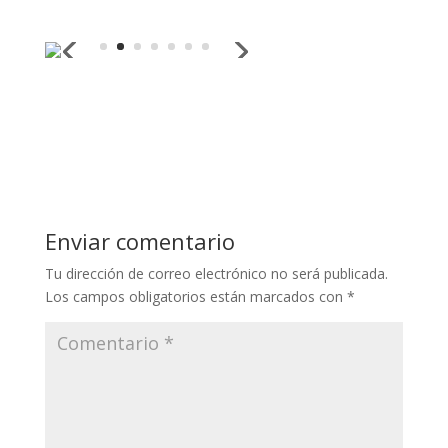
Enviar comentario
Tu dirección de correo electrónico no será publicada.
Los campos obligatorios están marcados con
*