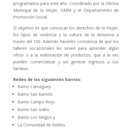
programados para este año. Coordinado por la Oficina
Municipal de la Mujer, OMM y el Departamento de
Promoción Social.
El objetivo es que conozcan los derechos de la mujer,
los tipos de violencia y la cultura de la denuncia a
través del 100. Además hacerles conciencia de que los
talleres vocacionales les sirven para aprender algún
oficio o a la elaboración de productos, que a la ves
pueden comercializar y así generar ingresos a sus
familias.
Redes de los siguientes barrios:
Barrio Camagüey.
Barrio San Ramón.
Barrio Campo Rojo.
Barrio San Isidro.
Barrio Los Magos y
La Comunidad de Robles.