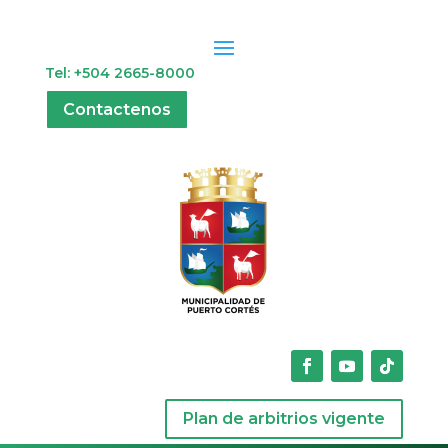
Tel: +504 2665-8000
Contactenos
Plan de arbitrios vigente