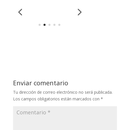
Enviar comentario
Tu dirección de correo electrónico no será publicada.
Los campos obligatorios están marcados con
*