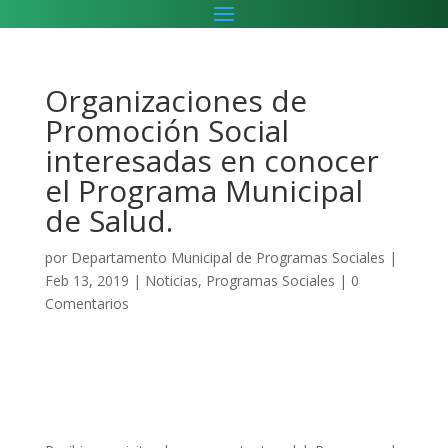
Organizaciones de
Promoción Social
interesadas en conocer
el Programa Municipal
de Salud.
por
Departamento Municipal de Programas Sociales
|
Feb 13, 2019
|
Noticias
,
Programas Sociales
|
0
Comentarios