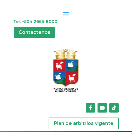
Tel: +504 2665-8000
Contactenos
Plan de arbitrios vigente