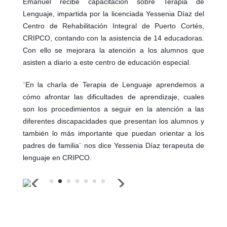
Emanuel recibe capacitación sobre Terapia de
Lenguaje, impartida por la licenciada Yessenia Díaz del
Centro de Rehabilitación Integral de Puerto Cortés,
CRIPCO, contando con la asistencia de 14 educadoras.
Con ello se mejorara la atención a los alumnos que
asisten a diario a este centro de educación especial.
¨En la charla de Terapia de Lenguaje aprendemos a
cómo afrontar las dificultades de aprendizaje, cuales
son los procedimientos a seguir en la atención a las
diferentes discapacidades que presentan los alumnos y
también lo más importante que puedan orientar a los
padres de familia¨ nos dice Yessenia Díaz terapeuta de
lenguaje en CRIPCO.