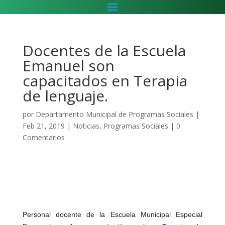
Docentes de la Escuela
Emanuel son
capacitados en Terapia
de lenguaje.
por
Departamento Municipal de Programas Sociales
|
Feb 21, 2019
|
Noticias
,
Programas Sociales
|
0
Comentarios
Personal docente de la Escuela Municipal Especial