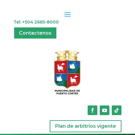
Tel: +504 2665-8000
Contactenos
Plan de arbitrios vigente