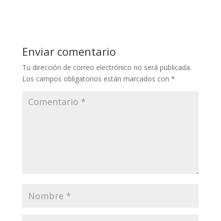
Enviar comentario
Tu dirección de correo electrónico no será publicada.
Los campos obligatorios están marcados con
*