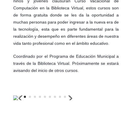
niños y jóvenes clausuran Curso Vacacional de
Computación en la Biblioteca Virtual, estos cursos son
de forma gratuita donde se les da la oportunidad a
muchas personas para poder ingresar a la nueva era de
la tecnología, esta que es parte fundamental para la
realización y desempeño en diferentes áreas de nuestra
vida tanto profesional como en el ámbito educativo.
Coordinado por el Programa de Educación Municipal a
través de la Biblioteca Virtual. Próximamente se estará
avisando del inicio de otros cursos.