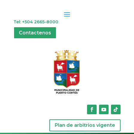
Tel: +504 2665-8000
Contactenos
Plan de arbitrios vigente