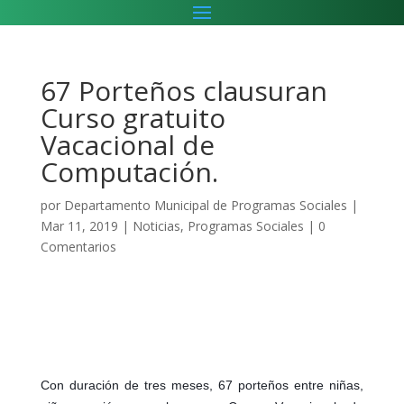
67 Porteños clausuran
Curso gratuito
Vacacional de
Computación.
por
Departamento Municipal de Programas Sociales
|
Mar 11, 2019
|
Noticias
,
Programas Sociales
|
0
Comentarios
Con duración de tres meses, 67 porteños entre niñas,