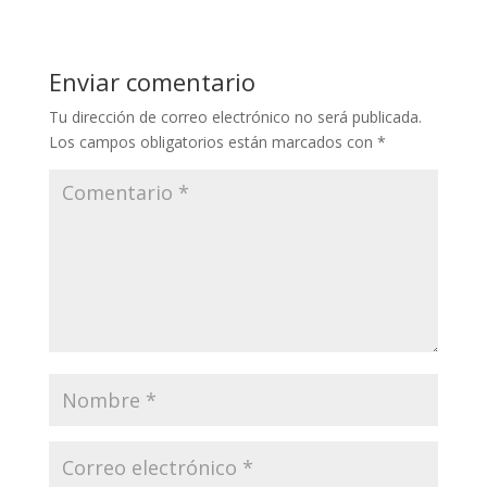
Enviar comentario
Tu dirección de correo electrónico no será publicada.
Los campos obligatorios están marcados con
*