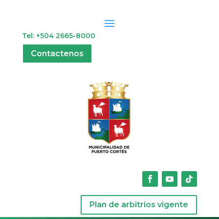
Tel: +504 2665-8000
Contactenos
Plan de arbitrios vigente