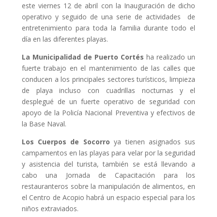
este viernes 12 de abril con la Inauguración de dicho
operativo y seguido de una serie de actividades de
entretenimiento para toda la familia durante todo el
día en las diferentes playas.
La Municipalidad de Puerto Cortés
ha realizado un
fuerte trabajo en el mantenimiento de las calles que
conducen a los principales sectores turísticos, limpieza
de playa incluso con cuadrillas nocturnas y el
desplegué de un fuerte operativo de seguridad con
apoyo de la Policía Nacional Preventiva y efectivos de
la Base Naval.
Los Cuerpos de Socorro
ya tienen asignados sus
campamentos en las playas para velar por la seguridad
y asistencia del turista, también se está llevando a
cabo una Jornada de Capacitación para los
restauranteros sobre la manipulación de alimentos, en
el Centro de Acopio habrá un espacio especial para los
niños extraviados.