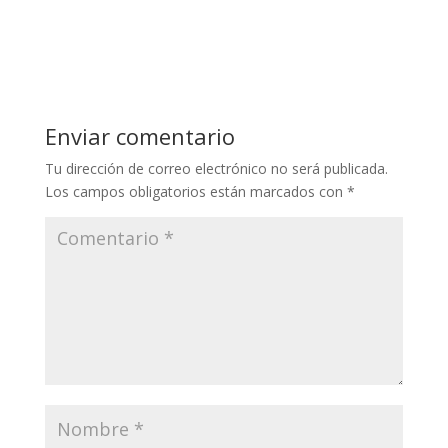
Los campos obligatorios están marcados con
*