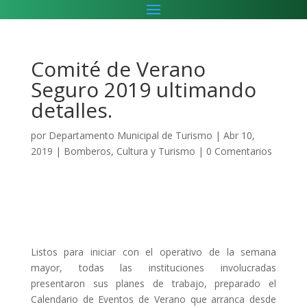
Comité de Verano
Seguro 2019 ultimando
detalles.
por
Departamento Municipal de Turismo
|
Abr 10,
2019
|
Bomberos
,
Cultura y Turismo
|
0 Comentarios
Listos para iniciar con el operativo de la semana
mayor, todas las instituciones involucradas
presentaron sus planes de trabajo, preparado el
Calendario de Eventos de Verano que arranca desde