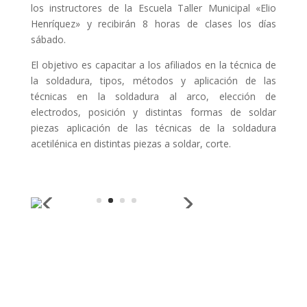
los instructores de la Escuela Taller Municipal «Elio
Henríquez» y recibirán 8 horas de clases los días
sábado.
El objetivo es capacitar a los afiliados en la técnica de
la soldadura, tipos, métodos y aplicación de las
técnicas en la soldadura al arco, elección de
electrodos, posición y distintas formas de soldar
piezas aplicación de las técnicas de la soldadura
acetilénica en distintas piezas a soldar, corte.