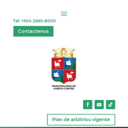
Tel: +504 2665-8000
Contactenos
Plan de arbitrios vigente