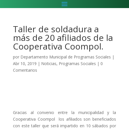
Taller de soldadura a
más de 20 afiliados de la
Cooperativa Coompol.
por
Departamento Municipal de Programas Sociales
|
Abr 10, 2019
|
Noticias
,
Programas Sociales
|
0
Comentarios
Gracias al convenio entre la municipalidad y la
Cooperativa Coompol los afiliados son beneficiados
con este taller que será impartido en 10 sábados por