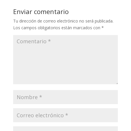
Enviar comentario
Tu dirección de correo electrónico no será publicada.
Los campos obligatorios están marcados con
*