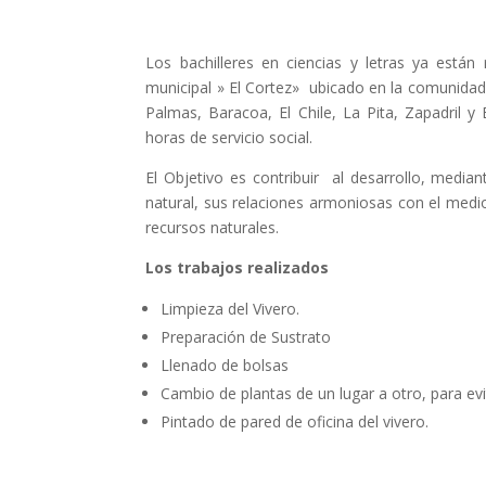
Los bachilleres en ciencias y letras ya están
municipal » El Cortez» ubicado en la comunidad
Palmas, Baracoa, El Chile, La Pita, Zapadril
horas de servicio social.
El Objetivo es contribuir al desarrollo, median
natural, sus relaciones armoniosas con el medi
recursos naturales.
Los trabajos realizados
Limpieza del Vivero.
Preparación de Sustrato
Llenado de bolsas
Cambio de plantas de un lugar a otro, para evi
Pintado de pared de oficina del vivero.