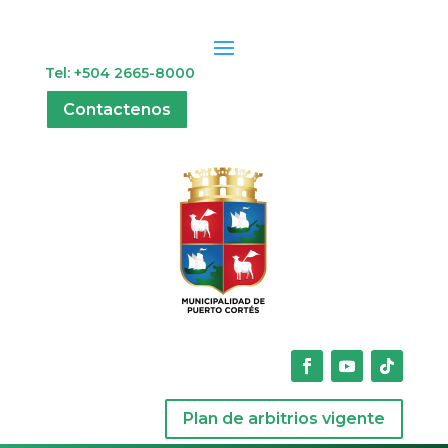
Tel: +504 2665-8000
Contactenos
Plan de arbitrios vigente