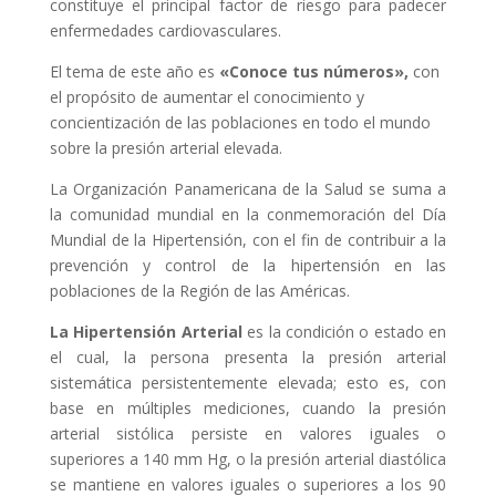
constituye el principal factor de riesgo para padecer
enfermedades cardiovasculares.
El tema de este año es
«Conoce tus números»,
con
el propósito de aumentar el conocimiento y
concientización de las poblaciones en todo el mundo
sobre la presión arterial elevada.
La Organización Panamericana de la Salud se suma a
la comunidad mundial en la conmemoración del Día
Mundial de la Hipertensión, con el fin de contribuir a la
prevención y control de la hipertensión en las
poblaciones de la Región de las Américas.
La Hipertensión Arterial
es la condición o estado en
el cual, la persona presenta la presión arterial
sistemática persistentemente elevada; esto es, con
base en múltiples mediciones, cuando la presión
arterial sistólica persiste en valores iguales o
superiores a 140 mm Hg, o la presión arterial diastólica
se mantiene en valores iguales o superiores a los 90