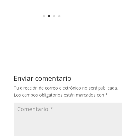
Enviar comentario
Tu dirección de correo electrónico no será publicada.
Los campos obligatorios están marcados con
*