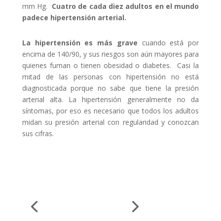
mm Hg.
Cuatro de cada diez adultos en el mundo
padece hipertensión arterial.
La hipertensión es más grave
cuando está por
encima de 140/90, y sus riesgos son aún mayores para
quienes fuman o tienen obesidad o diabetes. Casi la
mitad de las personas con hipertensión no está
diagnosticada porque no sabe que tiene la presión
arterial alta. La hipertensión generalmente no da
síntomas, por eso es necesario que todos los adultos
midan su presión arterial con regularidad y conozcan
sus cifras.