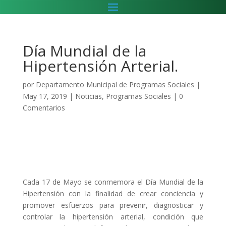
Día Mundial de la
Hipertensión Arterial.
por
Departamento Municipal de Programas Sociales
|
May 17, 2019
|
Noticias
,
Programas Sociales
|
0
Comentarios
Cada 17 de Mayo se conmemora el Día Mundial de la
Hipertensión con la finalidad de crear conciencia y
promover esfuerzos para prevenir, diagnosticar y
controlar la hipertensión arterial, condición que