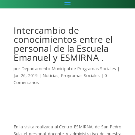
Intercambio de
conocimientos entre el
personal de la Escuela
Emanuel y ESMIRNA .
por
Departamento Municipal de Programas Sociales
|
Jun 26, 2019
|
Noticias
,
Programas Sociales
|
0
Comentarios
En la visita realizada al Centro ESMIRNA, de San Pedro
Sula el personal docente y administrativo de nuestra