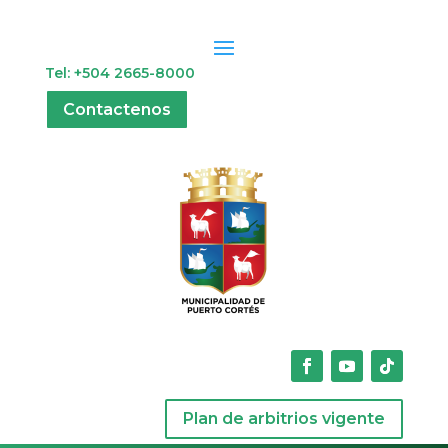
Tel: +504 2665-8000
Contactenos
Plan de arbitrios vigente