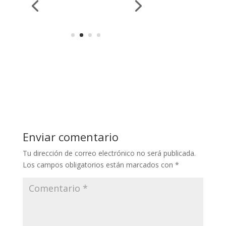
Enviar comentario
Tu dirección de correo electrónico no será publicada.
Los campos obligatorios están marcados con
*