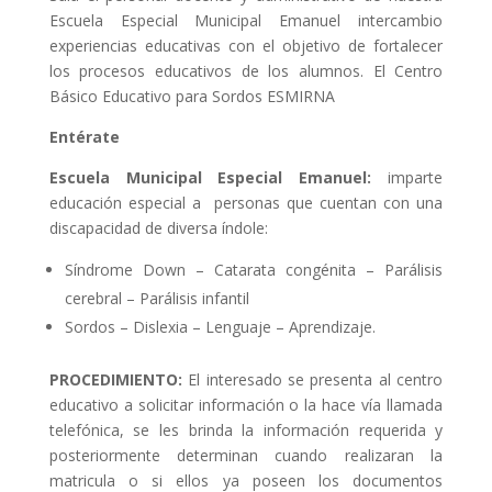
Escuela Especial Municipal Emanuel intercambio
experiencias educativas con el objetivo de fortalecer
los procesos educativos de los alumnos. El Centro
Básico Educativo para Sordos ESMIRNA
Entérate
Escuela Municipal Especial Emanuel:
imparte
educación especial a personas que cuentan con una
discapacidad de diversa índole:
Síndrome Down – Catarata congénita – Parálisis
cerebral – Parálisis infantil
Sordos – Dislexia – Lenguaje – Aprendizaje.
PROCEDIMIENTO:
El interesado se presenta al centro
educativo a solicitar información o la hace vía llamada
telefónica, se les brinda la información requerida y
posteriormente determinan cuando realizaran la
matricula o si ellos ya poseen los documentos