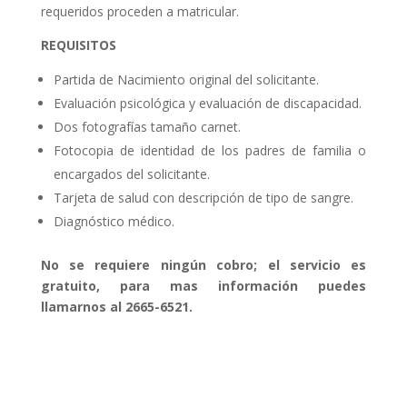
requeridos proceden a matricular.
REQUISITOS
Partida de Nacimiento original del solicitante.
Evaluación psicológica y evaluación de discapacidad.
Dos fotografías tamaño carnet.
Fotocopia de identidad de los padres de familia o
encargados del solicitante.
Tarjeta de salud con descripción de tipo de sangre.
Diagnóstico médico.
No se requiere ningún cobro; el servicio es
gratuito, para mas información puedes
llamarnos al 2665-6521.