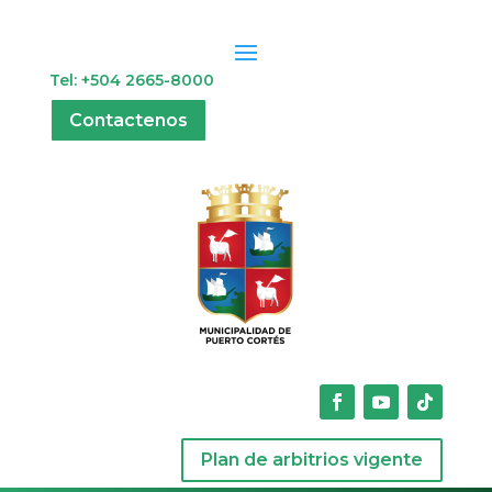
Tel: +504 2665-8000
Contactenos
Plan de arbitrios vigente