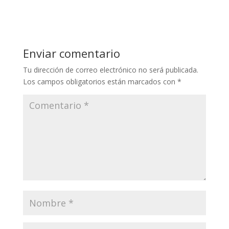
Enviar comentario
Tu dirección de correo electrónico no será publicada.
Los campos obligatorios están marcados con
*