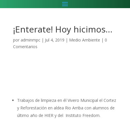
¡Enterate! Hoy hicimos…
por
adminmpc
|
Jul 4, 2019
|
Medio Ambiente
|
0
Comentarios
Trabajos de limpieza en él Vivero Municipal el Cortez
y Reforestación en aldea Rio Arriba con alumnos de
último año de HIER y del Instituto Freedom.