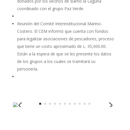
donados por los vecinos de Barrio la Laguna
coordinado con el grupo Paz Verde.
Reunión del Comité Interinstitucional Marino-
Costero. El CEM informó que cuenta con fondos
para legalizar asociaciones de pescadores, proceso
que tiene un costo aproximado de L. 35,000.00.
Están a la espera de que se les presente los datos
de los grupos a los cuales se tramitará su
personería.