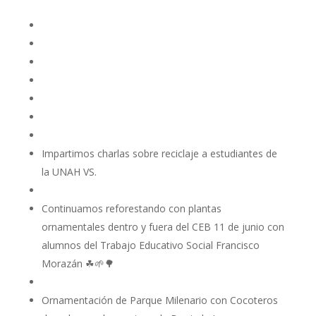
Impartimos charlas sobre reciclaje a estudiantes de
la UNAH VS.
Continuamos reforestando con plantas
ornamentales dentro y fuera del CEB 11 de junio con
alumnos del Trabajo Educativo Social Francisco
Morazán ☘🌱🌳
Ornamentación de Parque Milenario con Cocoteros