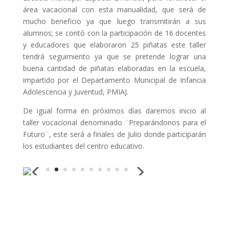
área vacacional con esta manualidad, que será de
mucho beneficio ya que luego transmitirán a sus
alumnos; se contó con la participación de 16 docentes
y educadores que elaboraron 25 piñatas este taller
tendrá seguimiento ya que se pretende lograr una
buena cantidad de piñatas elaboradas en la escuela,
impartido por el Departamento Municipal de Infancia
Adolescencia y Juventud, PMIAJ.
De igual forma en próximos días daremos inicio al
taller vocacional denominado ¨Preparándonos para el
Futuro¨, este será a finales de Julio donde participarán
los estudiantes del centro educativo.