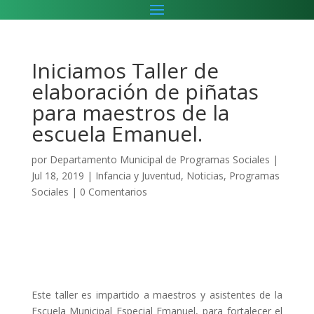
Iniciamos Taller de
elaboración de piñatas
para maestros de la
escuela Emanuel.
por
Departamento Municipal de Programas Sociales
|
Jul 18, 2019
|
Infancia y Juventud
,
Noticias
,
Programas
Sociales
|
0 Comentarios
Este taller es impartido a maestros y asistentes de la
Escuela Municipal Especial Emanuel, para fortalecer el