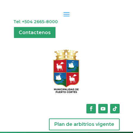
Tel: +504 2665-8000
Contactenos
Plan de arbitrios vigente