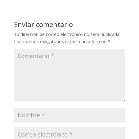
Enviar comentario
Tu dirección de correo electrónico no será publicada.
Los campos obligatorios están marcados con
*