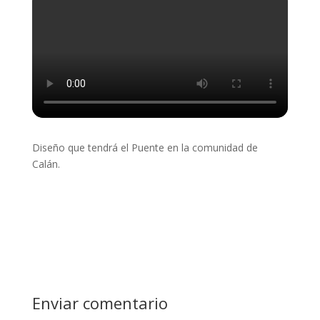
Diseño que tendrá el Puente en la comunidad de
Calán.
Enviar comentario