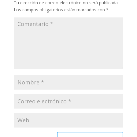
Tu dirección de correo electrónico no será publicada.
Los campos obligatorios están marcados con
*