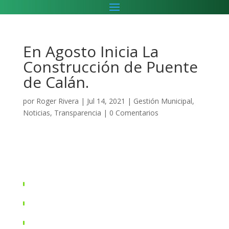
En Agosto Inicia La
Construcción de Puente
de Calán.
por
Roger Rivera
|
Jul 14, 2021
|
Gestión Municipal
,
Noticias
,
Transparencia
|
0 Comentarios