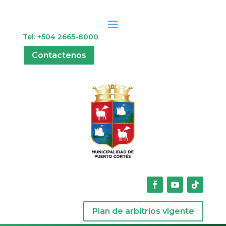
Tel: +504 2665-8000
Contactenos
Plan de arbitrios vigente