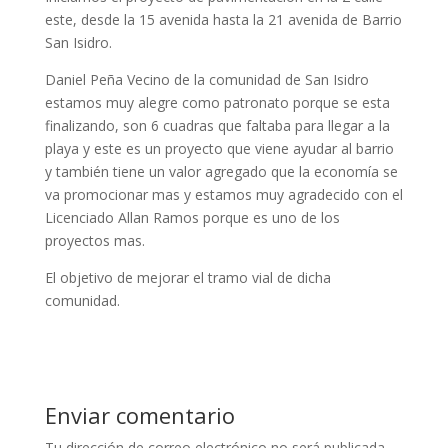
este, desde la 15 avenida hasta la 21 avenida de Barrio
San Isidro.
Daniel Peña Vecino de la comunidad de San Isidro
estamos muy alegre como patronato porque se esta
finalizando, son 6 cuadras que faltaba para llegar a la
playa y este es un proyecto que viene ayudar al barrio
y también tiene un valor agregado que la economía se
va promocionar mas y estamos muy agradecido con el
Licenciado Allan Ramos porque es uno de los
proyectos mas.
El objetivo de mejorar el tramo vial de dicha
comunidad.
Enviar comentario
Tu dirección de correo electrónico no será publicada.