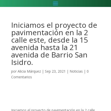
Iniciamos el proyecto de
pavimentación en la 2
calle este, desde la 15
avenida hasta la 21
avenida de Barrio San
Isidro.
por
Alicia Márquez
|
Sep 23, 2021
|
Noticias
|
0
Comentarios
Iniciamos el proyecto de pavimentación en la 2 calle