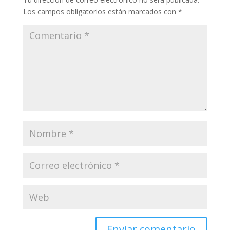
Los campos obligatorios están marcados con
*