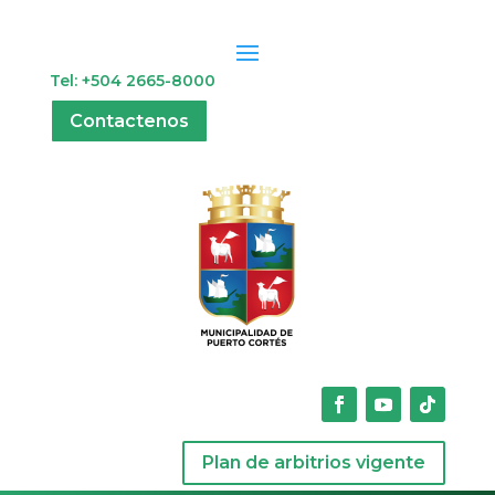
Tel: +504 2665-8000
Contactenos
Plan de arbitrios vigente