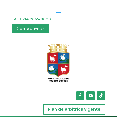
Tel: +504 2665-8000
Contactenos
Plan de arbitrios vigente