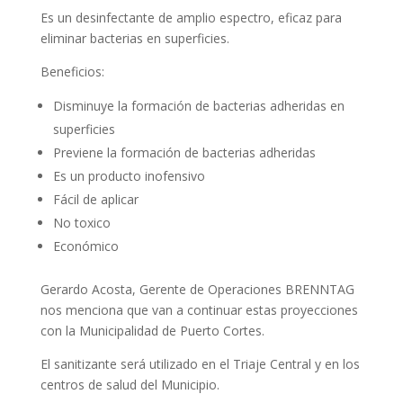
Es un desinfectante de amplio espectro, eficaz para
eliminar bacterias en superficies.
Beneficios:
Disminuye la formación de bacterias adheridas en
superficies
Previene la formación de bacterias adheridas
Es un producto inofensivo
Fácil de aplicar
No toxico
Económico
Gerardo Acosta, Gerente de Operaciones BRENNTAG
nos menciona que van a continuar estas proyecciones
con la Municipalidad de Puerto Cortes.
El sanitizante será utilizado en el Triaje Central y en los
centros de salud del Municipio.