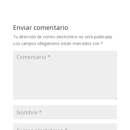
Enviar comentario
Tu dirección de correo electrónico no será publicada.
Los campos obligatorios están marcados con
*