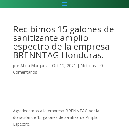
Recibimos 15 galones de
sanitizante amplio
espectro de la empresa
BRENNTAG Honduras.
por
Alicia Márquez
|
Oct 12, 2021
|
Noticias
|
0
Comentarios
Agradecemos a la empresa BRENNTAG por la
donación de 15 galones de sanitizante Amplio
Espectro.