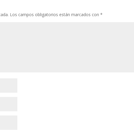
cada.
Los campos obligatorios están marcados con
*