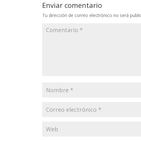
Enviar comentario
Tu dirección de correo electrónico no será publi