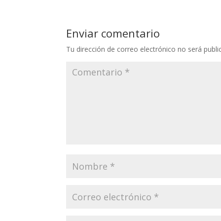
Enviar comentario
Tu dirección de correo electrónico no será publi