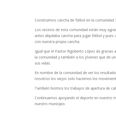
Construimos cancha de fútbol en la comunidad 
Los vecinos de esta comunidad están muy agrad
antes alquilaba cancha para jugar fútbol y pue
con nuestra propia cancha.
Igual que el Pastor Rigoberto López da gracias a
la comunidad y también a los jóvenes que de un
sus vidas.
En nombre de la comunidad de ver los resultado
nosotros los viejos solo hacemos los movimient
También hicimos los trabajos de apertura de cal
Continuamos apoyando el deporte en nuestro m
nuestro municipio.