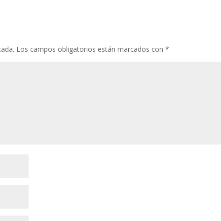
cada.
Los campos obligatorios están marcados con
*