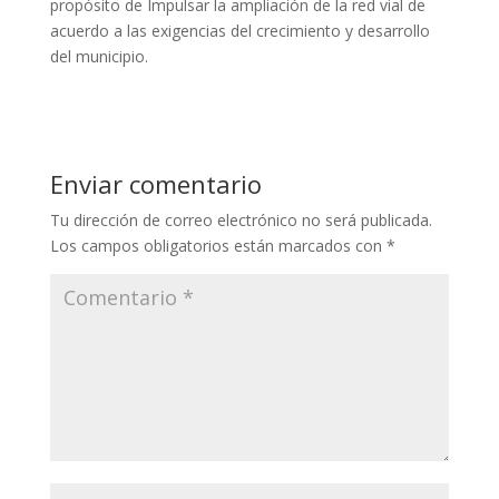
propósito de Impulsar la ampliación de la red vial de
acuerdo a las exigencias del crecimiento y desarrollo
del municipio.
Enviar comentario
Tu dirección de correo electrónico no será publicada.
Los campos obligatorios están marcados con
*