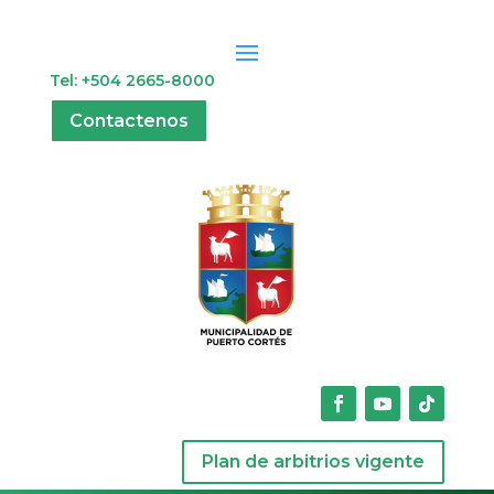
Tel: +504 2665-8000
Contactenos
Plan de arbitrios vigente