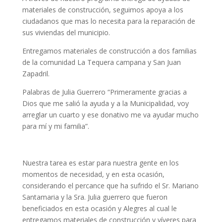
materiales de construcción, seguimos apoya a los
ciudadanos que mas lo necesita para la reparación de
sus viviendas del municipio.
Entregamos materiales de construcción a dos familias
de la comunidad La Tequera campana y San Juan
Zapadril.
Palabras de Julia Guerrero “Primeramente gracias a
Dios que me salió la ayuda y a la Municipalidad, voy
arreglar un cuarto y ese donativo me va ayudar mucho
para mí y mi familia”.
Nuestra tarea es estar para nuestra gente en los
momentos de necesidad, y en esta ocasión,
considerando el percance que ha sufrido el Sr. Mariano
Santamaria y la Sra. Julia guerrero que fueron
beneficiados en esta ocasión y Alegres al cual le
entregamos materiales de construcción y víveres para