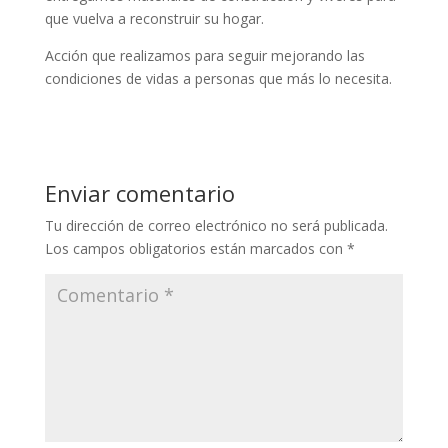
que vuelva a reconstruir su hogar.
Acción que realizamos para seguir mejorando las
condiciones de vidas a personas que más lo necesita.
Enviar comentario
Tu dirección de correo electrónico no será publicada.
Los campos obligatorios están marcados con
*