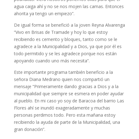
agua caiga ahí y no se nos mojen las camas. Entonces
ahorita ya tengo un empiezo”.
De igual forma se benefició a la joven Reyna Alvarenga
“Vivo en Brisas de Tramade y hoy lo que estoy
recibiendo es cemento y bloques, tanto como se le
agradece a la Municipalidad y a Dios, ya que por él es
todo permitido y se les agradece porque nos están
apoyando cuando uno más necesita”.
Este importante programa también beneficio a la
señora Diana Medrano quien nos compartió un
mensaje “Primeramente dando gracias a Dios y a la
municipalidad que siempre se esmera en poder ayudar
al pueblo. En mi caso yo soy de Baracoa del barrio Las
Flores ahí se inundó exageradamente y muchas
personas perdimos todo. Pero esta mañana estoy
recibiendo la ayuda de parte de la Municipalidad, una
gran donación”.