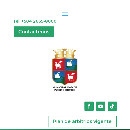
Tel: +504 2665-8000
Contactenos
Plan de arbitrios vigente