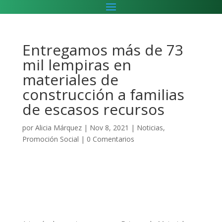
Entregamos más de 73
mil lempiras en
materiales de
construcción a familias
de escasos recursos
por
Alicia Márquez
|
Nov 8, 2021
|
Noticias
,
Promoción Social
|
0 Comentarios