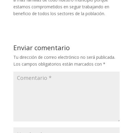
estamos comprometidos en seguir trabajando en
beneficio de todos los sectores de la población.
Enviar comentario
Tu dirección de correo electrónico no será publicada.
Los campos obligatorios están marcados con
*