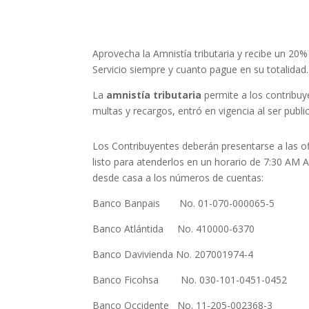
Aprovecha la Amnistía tributaria y recibe un 20
Servicio siempre y cuanto pague en su totalidad.
La
amnistía tributaria
permite a los contribuy
multas y recargos, entró en vigencia al ser public
Los Contribuyentes deberán presentarse a las o
listo para atenderlos en un horario de 7:30 AM 
desde casa a los números de cuentas:
Banco Banpais No. 01-070-000065-5
Banco Atlántida No. 410000-6370
Banco Davivienda No. 207001974-4
Banco Ficohsa No. 030-101-0451-0452
Banco Occidente No. 11-205-002368-3