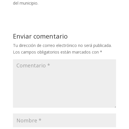
del municipio.
Enviar comentario
Tu dirección de correo electrónico no será publicada.
Los campos obligatorios están marcados con
*