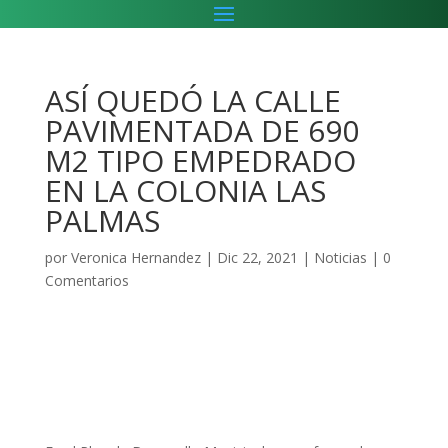
ASÍ QUEDÓ LA CALLE
PAVIMENTADA DE 690
M2 TIPO EMPEDRADO
EN LA COLONIA LAS
PALMAS
por
Veronica Hernandez
|
Dic 22, 2021
|
Noticias
|
0
Comentarios