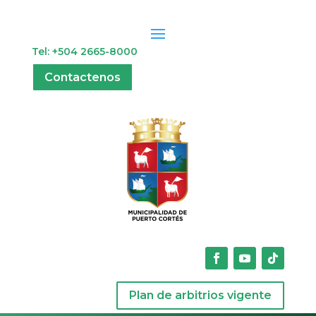
Tel: +504 2665-8000
Contactenos
Plan de arbitrios vigente