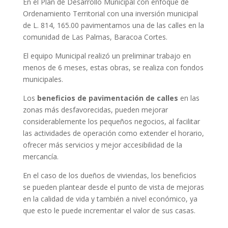
En el Plan de Desarrollo Municipal con enfoque de
Ordenamiento Territorial con una inversión municipal
de L. 814, 165.00 pavimentamos una de las calles en la
comunidad de Las Palmas, Baracoa Cortes.
El equipo Municipal realizó un preliminar trabajo en
menos de 6 meses, estas obras, se realiza con fondos
municipales.
Los
beneficios de pavimentación de calles
en las
zonas más desfavorecidas, pueden mejorar
considerablemente los pequeños negocios, al facilitar
las actividades de operación como extender el horario,
ofrecer más servicios y mejor accesibilidad de la
mercancía.
En el caso de los dueños de viviendas, los beneficios
se pueden plantear desde el punto de vista de mejoras
en la calidad de vida y también a nivel económico, ya
que esto le puede incrementar el valor de sus casas.