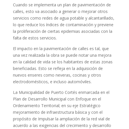
Cuando se implementa un plan de pavimentación de
calles, esto va asociado a generar o mejorar otros
servicios como redes de agua potable y alcantarillado,
lo que reduce los índices de contaminación y previene
la proliferación de ciertas epidemias asociadas con la
falta de estos servicios.
El impacto en la pavimentación de calles es tal, que
una vez realizada la obra se puede notar una mejora
en la calidad de vida se los habitantes de estas zonas
beneficiadas. Esto se refleja en la adquisición de
nuevos enseres como neveras, cocinas y otros
electrodomésticos, e incluso automóviles.
La Municipalidad de Puerto Cortés enmarcada en el
Plan de Desarrollo Municipal con Enfoque en el
Ordenamiento Territorial; en su eje Estratégico
mejoramiento de infraestructura básica y con el
propósito de Impulsar la ampliación de la red vial de
acuerdo a las exigencias del crecimiento y desarrollo