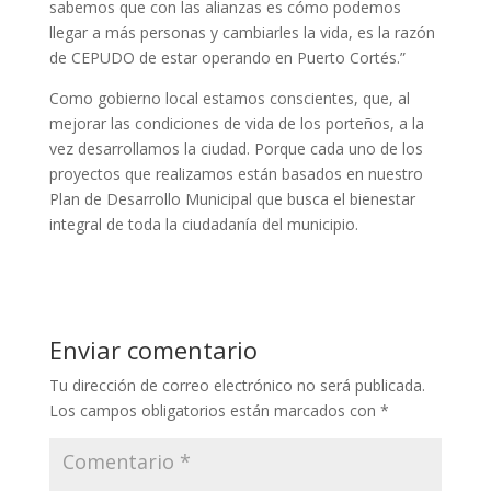
sabemos que con las alianzas es cómo podemos
llegar a más personas y cambiarles la vida, es la razón
de CEPUDO de estar operando en Puerto Cortés.”
Como gobierno local estamos conscientes, que, al
mejorar las condiciones de vida de los porteños, a la
vez desarrollamos la ciudad. Porque cada uno de los
proyectos que realizamos están basados en nuestro
Plan de Desarrollo Municipal que busca el bienestar
integral de toda la ciudadanía del municipio.
Enviar comentario
Tu dirección de correo electrónico no será publicada.
Los campos obligatorios están marcados con
*