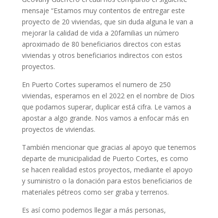
mensaje “Estamos muy contentos de entregar este
proyecto de 20 viviendas, que sin duda alguna le van a
mejorar la calidad de vida a 20familias un número
aproximado de 80 beneficiarios directos con estas
viviendas y otros beneficiarios indirectos con estos
proyectos.
En Puerto Cortes superamos el numero de 250
viviendas, esperamos en el 2022 en el nombre de Dios
que podamos superar, duplicar está cifra. Le vamos a
apostar a algo grande. Nos vamos a enfocar más en
proyectos de viviendas.
También mencionar que gracias al apoyo que tenemos
departe de municipalidad de Puerto Cortes, es como
se hacen realidad estos proyectos, mediante el apoyo
y suministro o la donación para estos beneficiarios de
materiales pétreos como ser graba y terrenos.
Es así como podemos llegar a más personas,