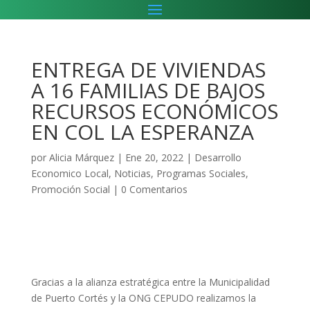
ENTREGA DE VIVIENDAS
A 16 FAMILIAS DE BAJOS
RECURSOS ECONÓMICOS
EN COL LA ESPERANZA
por
Alicia Márquez
|
Ene 20, 2022
|
Desarrollo
Economico Local
,
Noticias
,
Programas Sociales
,
Promoción Social
|
0 Comentarios
Gracias a la alianza estratégica entre la Municipalidad
de Puerto Cortés y la ONG CEPUDO realizamos la