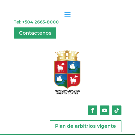
Tel: +504 2665-8000
Contactenos
Plan de arbitrios vigente