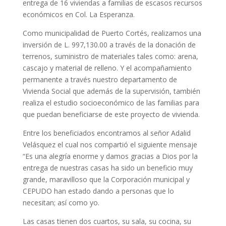
entrega de 16 viviendas a familias de escasos recursos
económicos en Col. La Esperanza.
Como municipalidad de Puerto Cortés, realizamos una
inversión de L. 997,130.00 a través de la donación de
terrenos, suministro de materiales tales como: arena,
cascajo y material de relleno. Y el acompañamiento
permanente a través nuestro departamento de
Vivienda Social que además de la supervisión, también
realiza el estudio socioeconómico de las familias para
que puedan beneficiarse de este proyecto de vivienda.
Entre los beneficiados encontramos al señor Adalid
Velásquez el cual nos compartió el siguiente mensaje
“Es una alegría enorme y damos gracias a Dios por la
entrega de nuestras casas ha sido un beneficio muy
grande, maravilloso que la Corporación municipal y
CEPUDO han estado dando a personas que lo
necesitan; así como yo.
Las casas tienen dos cuartos, su sala, su cocina, su