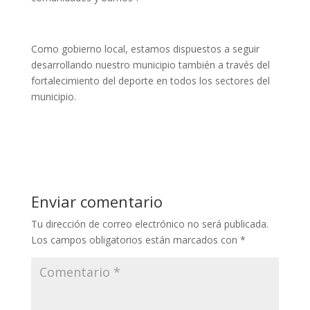
Como gobierno local, estamos dispuestos a seguir
desarrollando nuestro municipio también a través del
fortalecimiento del deporte en todos los sectores del
municipio.
Enviar comentario
Tu dirección de correo electrónico no será publicada.
Los campos obligatorios están marcados con
*