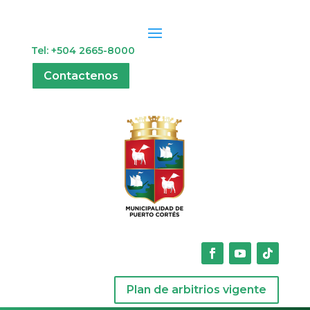
Tel: +504 2665-8000
Contactenos
Plan de arbitrios vigente