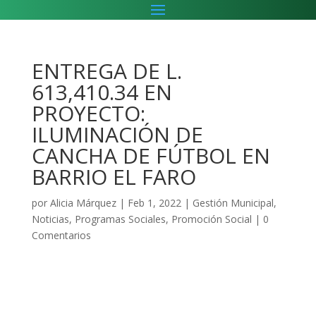
ENTREGA DE L.
613,410.34 EN
PROYECTO:
ILUMINACIÓN DE
CANCHA DE FÚTBOL EN
BARRIO EL FARO
por
Alicia Márquez
|
Feb 1, 2022
|
Gestión Municipal
,
Noticias
,
Programas Sociales
,
Promoción Social
|
0
Comentarios