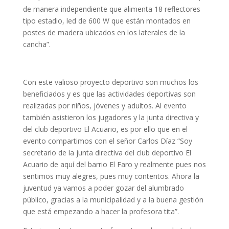
de manera independiente que alimenta 18 reflectores
tipo estadio, led de 600 W que están montados en
postes de madera ubicados en los laterales de la
cancha”.
Con este valioso proyecto deportivo son muchos los
beneficiados y es que las actividades deportivas son
realizadas por niños, jóvenes y adultos. Al evento
también asistieron los jugadores y la junta directiva y
del club deportivo El Acuario, es por ello que en el
evento compartimos con el señor Carlos Díaz “Soy
secretario de la junta directiva del club deportivo El
Acuario de aquí del barrio El Faro y realmente pues nos
sentimos muy alegres, pues muy contentos. Ahora la
juventud ya vamos a poder gozar del alumbrado
público, gracias a la municipalidad y a la buena gestión
que está empezando a hacer la profesora tita”.