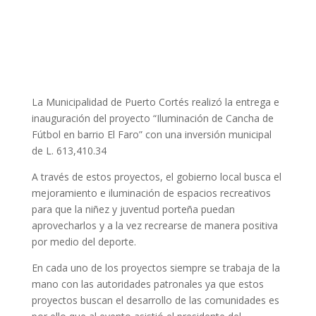
La Municipalidad de Puerto Cortés realizó la entrega e
inauguración del proyecto “Iluminación de Cancha de
Fútbol en barrio El Faro” con una inversión municipal
de L. 613,410.34
A través de estos proyectos, el gobierno local busca el
mejoramiento e iluminación de espacios recreativos
para que la niñez y juventud porteña puedan
aprovecharlos y a la vez recrearse de manera positiva
por medio del deporte.
En cada uno de los proyectos siempre se trabaja de la
mano con las autoridades patronales ya que estos
proyectos buscan el desarrollo de las comunidades es