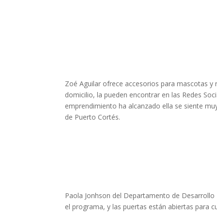
Zoé Aguilar ofrece accesorios para mascotas y r
domicilio, la pueden encontrar en las Redes Soc
emprendimiento ha alcanzado ella se siente muy
de Puerto Cortés.
Paola Jonhson del Departamento de Desarrollo
el programa, y las puertas están abiertas para 