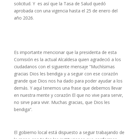
solicitud. Y es así que la Tasa de Salud quedó
aprobada con una vigencia hasta el 25 de enero del
año 2026.
Es importante mencionar que la presidenta de esta
Comisión es la actual Alcaldesa quien agradeció a los
ciudadanos con el siguiente mensaje “Muchísimas
gracias Dios les bendiga y a seguir con ese corazón
grande que Dios nos ha dado para poder ayudar a los
demás. Y aquí tenemos una frase que debemos llevar
en nuestra mente y corazón El que no vive para servir,
no sirve para vivir. Muchas gracias, que Dios les
bendiga”.
El gobierno local está dispuesto a seguir trabajando de