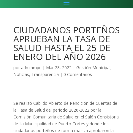
CIUDADANOS PORTEÑOS
APRUEBAN LA TASA DE
SALUD HASTA EL 25 DE
ENERO DEL AÑO 2026
por
adminmpc
|
Mar 28, 2022
|
Gestión Municipal
,
Noticias
,
Transparencia
|
0 Comentarios
Se realizó Cabildo Abierto de Rendición de Cuentas de
la Tasa de Salud del período 2020-2022 por la
Comisión Comunitaria de Salud en el Salón Consistorial
de la Municipalidad de Puerto Cortés y donde los
ciudadanos porteños de forma masiva aprobaron la