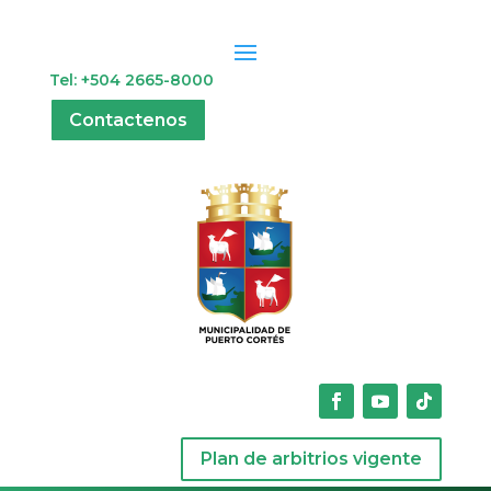
Tel: +504 2665-8000
Contactenos
Plan de arbitrios vigente