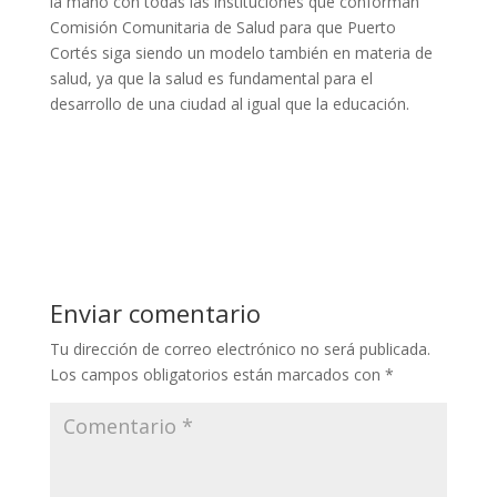
la mano con todas las instituciones que conforman
Comisión Comunitaria de Salud para que Puerto
Cortés siga siendo un modelo también en materia de
salud, ya que la salud es fundamental para el
desarrollo de una ciudad al igual que la educación.
Enviar comentario
Tu dirección de correo electrónico no será publicada.
Los campos obligatorios están marcados con
*