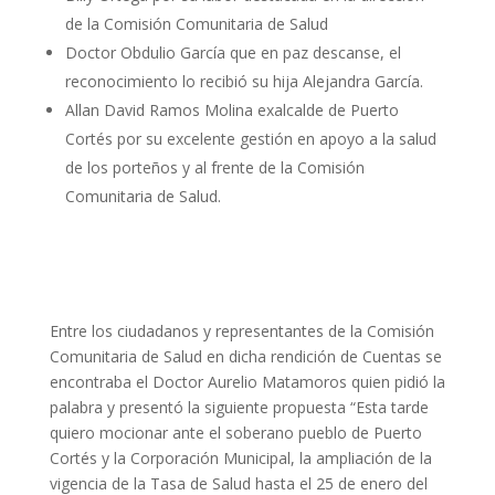
de la Comisión Comunitaria de Salud
Doctor Obdulio García que en paz descanse, el
reconocimiento lo recibió su hija Alejandra García.
Allan David Ramos Molina exalcalde de Puerto
Cortés por su excelente gestión en apoyo a la salud
de los porteños y al frente de la Comisión
Comunitaria de Salud.
Entre los ciudadanos y representantes de la Comisión
Comunitaria de Salud en dicha rendición de Cuentas se
encontraba el Doctor Aurelio Matamoros quien pidió la
palabra y presentó la siguiente propuesta “Esta tarde
quiero mocionar ante el soberano pueblo de Puerto
Cortés y la Corporación Municipal, la ampliación de la
vigencia de la Tasa de Salud hasta el 25 de enero del