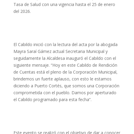
Tasa de Salud con una vigencia hasta el 25 de enero
del 2026.
El Cabildo inició con la lectura del acta por la abogada
Mayra Saraí Gámez actual Secretaria Municipal y
seguidamente la Alcaldesa inauguró el Cabildo con el
siguiente mensaje. “Hoy en este Cabildo de Rendición
de Cuentas está el pleno de la Corporación Municipal,
brindemos un fuerte aplauso, con esto le estamos
diciendo a Puerto Cortés, que somos una Corporación
comprometida con el pueblo. Damos por aperturado
el Cabildo programado para esta fecha”.
Este evento se realizó con el objetivo de dar a conocer