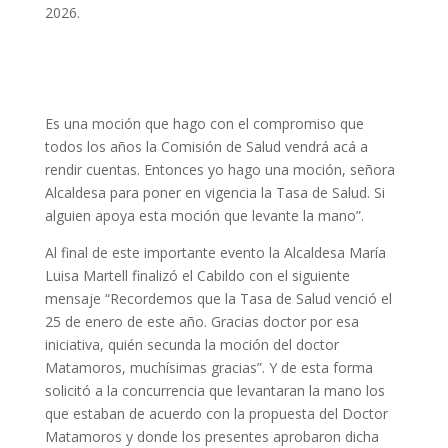
2026.
Es una moción que hago con el compromiso que
todos los años la Comisión de Salud vendrá acá a
rendir cuentas. Entonces yo hago una moción, señora
Alcaldesa para poner en vigencia la Tasa de Salud. Si
alguien apoya esta moción que levante la mano”.
Al final de este importante evento la Alcaldesa María
Luisa Martell finalizó el Cabildo con el siguiente
mensaje “Recordemos que la Tasa de Salud venció el
25 de enero de este año. Gracias doctor por esa
iniciativa, quién secunda la moción del doctor
Matamoros, muchísimas gracias”. Y de esta forma
solicitó a la concurrencia que levantaran la mano los
que estaban de acuerdo con la propuesta del Doctor
Matamoros y donde los presentes aprobaron dicha