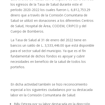
los egresos de la Tasa de Salud durante este el
período 2020-2022 los cuales fueron L. 6,812,753.29
dinero que a través de la Comisión Comunitaria de
Salud se utilizó en donaciones a los diferentes Centros
de Salud, Hospital de Área, CODEM, CRIPCO y del
Cuerpo de Bomberos.
La Tasa de Salud al 31 de enero del 2022 tiene en
bancos un saldo de L. 3,533,446.00 que está disponible
para el sector salud del municipio. Ya que es el fin
fundamental de dichos fondos es apoyar y cubrir
necesidades en beneficio de la salud de todos los
porteños.
En dicha actividad también se hizo reconocimiento
especial a los siguientes ciudadanos por su destacada
labor en la Comisión Comunitaria de Salud:
Billy Ortega por su labor destacada en la dirección