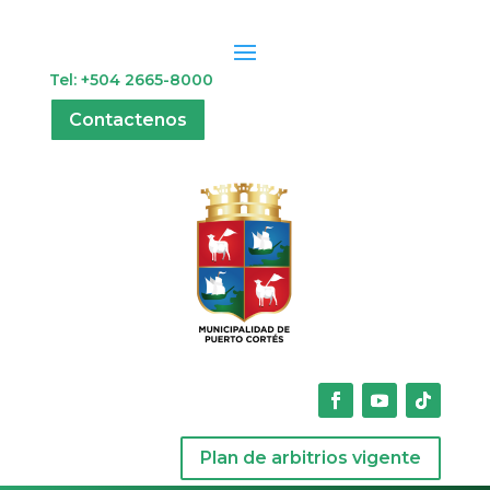
Tel: +504 2665-8000
Contactenos
Plan de arbitrios vigente