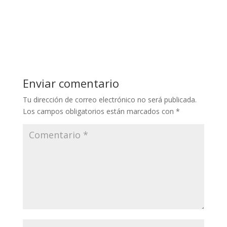
Enviar comentario
Tu dirección de correo electrónico no será publicada.
Los campos obligatorios están marcados con
*