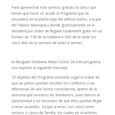
Para aprovechar este servicio gratuito lo único que
tienen que hacer es acudir al Programa que se
encuentra en la planta baja del edificio nuevo, a la par
del Palacio Municipal y donde gustosamente se le
atenderá por orden de llegada totalmente gratis en un
horario de 7:30 de la mañana a 4:00 de la tarde los
cinco días de la semana de lunes a viernes.
la Abogada Estebana Mejía Coord. De este programa
nos expresó el siguiente mensaje:
“El objetivo del Programa Asesoría Legal es tratar de
que las partes puedan resolver los conflictos o las
diferencias de una forma consolatoria, aparte de la
asesoría que nosotros les brindamos, pues damos la
oportunidad si es necesario de que ellos puedan llegar
a tener acuerdos. Ya que a veces son casos entre
vecinos o casos de familia, los cuales en ocasiones