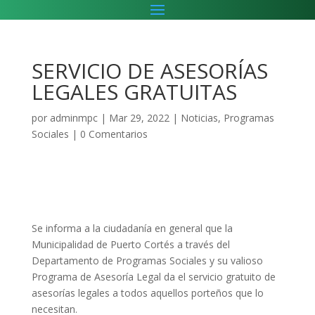
SERVICIO DE ASESORÍAS
LEGALES GRATUITAS
por
adminmpc
|
Mar 29, 2022
|
Noticias
,
Programas
Sociales
|
0 Comentarios
Se informa a la ciudadanía en general que la
Municipalidad de Puerto Cortés a través del
Departamento de Programas Sociales y su valioso
Programa de Asesoría Legal da el servicio gratuito de
asesorías legales a todos aquellos porteños que lo
necesitan.