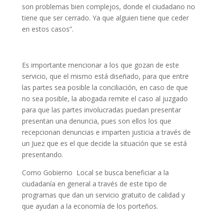
son problemas bien complejos, donde el ciudadano no
tiene que ser cerrado. Ya que alguien tiene que ceder
en estos casos”.
Es importante mencionar a los que gozan de este
servicio, que el mismo está diseñado, para que entre
las partes sea posible la conciliación, en caso de que
no sea posible, la abogada remite el caso al juzgado
para que las partes involucradas puedan presentar
presentan una denuncia, pues son ellos los que
recepcionan denuncias e imparten justicia a través de
un Juez que es el que decide la situación que se está
presentando.
Como Gobierno Local se busca beneficiar a la
ciudadanía en general a través de este tipo de
programas que dan un servicio gratuito de calidad y
que ayudan a la economía de los porteños.