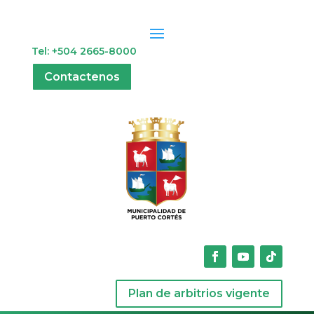
Tel: +504 2665-8000
Contactenos
Plan de arbitrios vigente