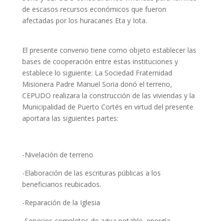
de escasos recursos económicos que fueron
afectadas por los huracanes Eta y Iota.
El presente convenio tiene como objeto establecer las
bases de cooperación entre estas instituciones y
establece lo siguiente: La Sociedad Fraternidad
Misionera Padre Manuel Soria donó el terreno,
CEPUDO realizara la construcción de las viviendas y la
Municipalidad de Puerto Cortés en virtud del presente
aportara las siguientes partes:
-Nivelación de terreno
-Elaboración de las escrituras públicas a los
beneficiarios reubicados.
-Reparación de la Iglesia
-Servicios completos de agua potable, energía