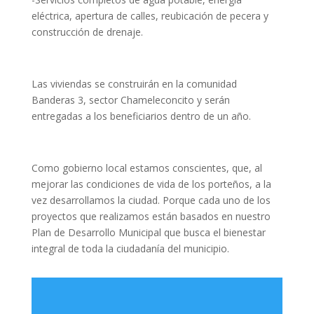
eléctrica, apertura de calles, reubicación de pecera y
construcción de drenaje.
Las viviendas se construirán en la comunidad
Banderas 3, sector Chameleconcito y serán
entregadas a los beneficiarios dentro de un año.
Como gobierno local estamos conscientes, que, al
mejorar las condiciones de vida de los porteños, a la
vez desarrollamos la ciudad. Porque cada uno de los
proyectos que realizamos están basados en nuestro
Plan de Desarrollo Municipal que busca el bienestar
integral de toda la ciudadanía del municipio.