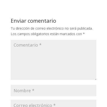
Enviar comentario
Tu dirección de correo electrónico no será publicada.
Los campos obligatorios están marcados con
*