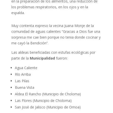
en la preparación de los alimentos, una reducción de
los problemas respiratorios, en los ojos y en la
espalda.
Muy contenta expreso la vecina Juana Monje de la
comunidad de aguas calientes “Gracias a Dios fue una
sorpresa me cae bien porque no tenia donde cocinar y
me cayó la Bendición”.
Las aldeas beneficiadas con estufas ecológicas por
parte de la
Municipalidad
fueron:
Agua Caliente
Río Arriba
Las Pilas
Buena Vista
Aldea El Rancho (Municipio de Choloma)
Las Flores (Municipio de Choloma)
San José de Jalisco (Municipio de Omoa)