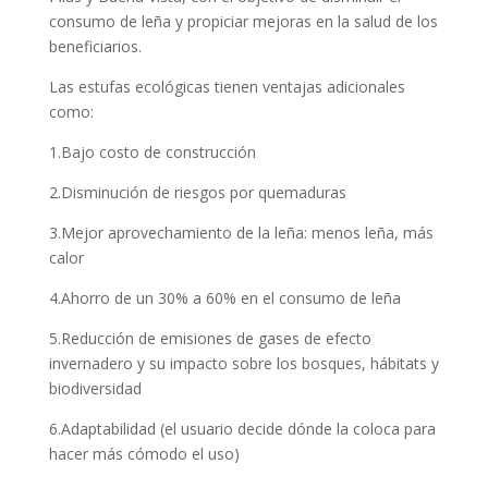
consumo de leña y propiciar mejoras en la salud de los
beneficiarios.
Las estufas ecológicas tienen ventajas adicionales
como:
1.Bajo costo de construcción
2.Disminución de riesgos por quemaduras
3.Mejor aprovechamiento de la leña: menos leña, más
calor
4.Ahorro de un 30% a 60% en el consumo de leña
5.Reducción de emisiones de gases de efecto
invernadero y su impacto sobre los bosques, hábitats y
biodiversidad
6.Adaptabilidad (el usuario decide dónde la coloca para
hacer más cómodo el uso)