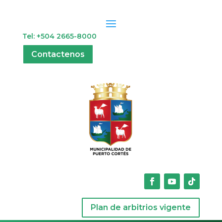
Tel: +504 2665-8000
Contactenos
Plan de arbitrios vigente