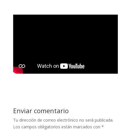
Enviar comentario
Tu dirección de correo electrónico no será publicada.
Los campos obligatorios están marcados con
*