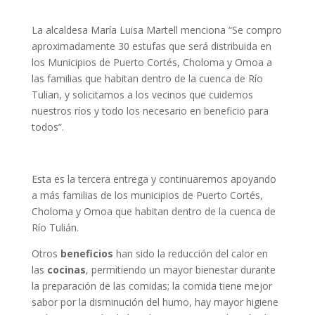
La alcaldesa María Luisa Martell menciona “Se compro
aproximadamente 30 estufas que será distribuida en
los Municipios de Puerto Cortés, Choloma y Omoa a
las familias que habitan dentro de la cuenca de Río
Tulian, y solicitamos a los vecinos que cuidemos
nuestros ríos y todo los necesario en beneficio para
todos”.
Esta es la tercera entrega y continuaremos apoyando
a más familias de los municipios de Puerto Cortés,
Choloma y Omoa que habitan dentro de la cuenca de
Río Tulián.
Otros
beneficios
han sido la reducción del calor en
las
cocinas
, permitiendo un mayor bienestar durante
la preparación de las comidas; la comida tiene mejor
sabor por la disminución del humo, hay mayor higiene