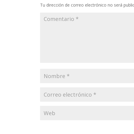
Tu dirección de correo electrónico no será publi