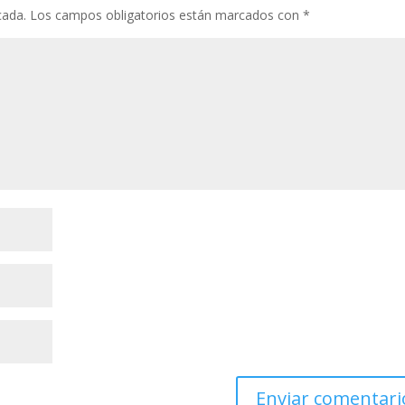
cada.
Los campos obligatorios están marcados con
*