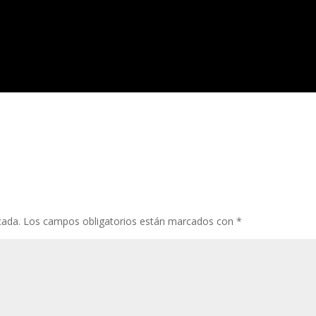
cada.
Los campos obligatorios están marcados con
*