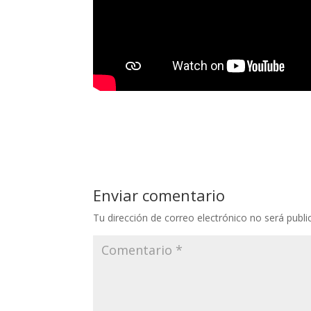
Enviar comentario
Tu dirección de correo electrónico no será publi