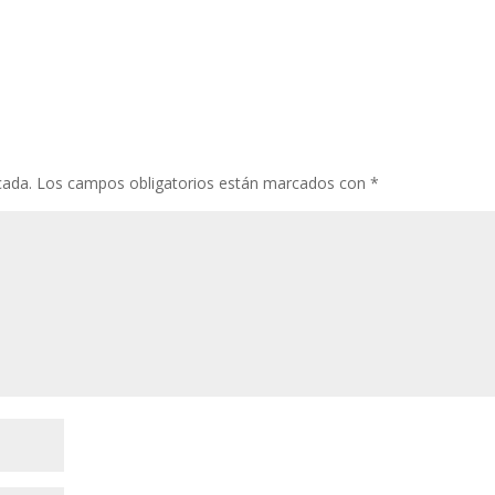
cada.
Los campos obligatorios están marcados con
*