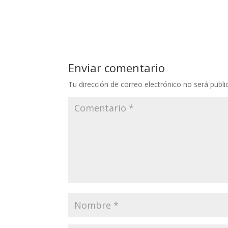
Enviar comentario
Tu dirección de correo electrónico no será publi