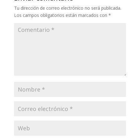
Tu dirección de correo electrónico no será publicada.
Los campos obligatorios están marcados con
*