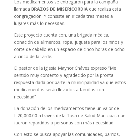
Los medicamentos se entregaron para la campaña
llamada
BRAZOS DE MISERICORDIA
que realiza esta
congregación. Y consiste en ir cada tres meses a
lugares más lo necesitan.
Este proyecto cuenta con, una brigada médica,
donación de alimentos, ropa, juguete para los niños y
corte de cabello en un espacio de cinco horas de ocho
a cinco de la tarde.
El pastor de la iglesia Maynor Chávez expreso “Me
sentido muy contento y agradecido por la pronta
respuesta dada por parte la municipalidad ya que estos
medicamentos serán llevados a familias con
necesidad”
La donación de los medicamentos tiene un valor de
L.20,000.00 a través de la Tasa de Salud Municipal, que
fueron repartidos a personas con más necesidad.
Con esto se busca apoyar las comunidades, barrios,