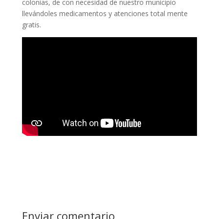
colonias, de con necesidad de nuestro municipio
llevándoles medicamentos y atenciones total mente
gratis.
Enviar comentario