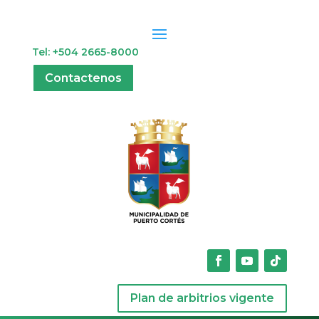
Tel: +504 2665-8000
Contactenos
Plan de arbitrios vigente