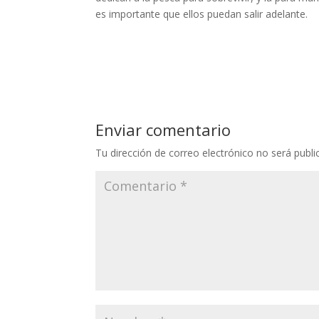
es importante que ellos puedan salir adelante.
Enviar comentario
Tu dirección de correo electrónico no será publi