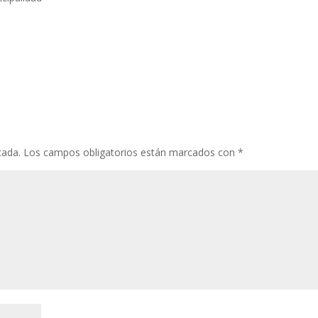
cada.
Los campos obligatorios están marcados con
*