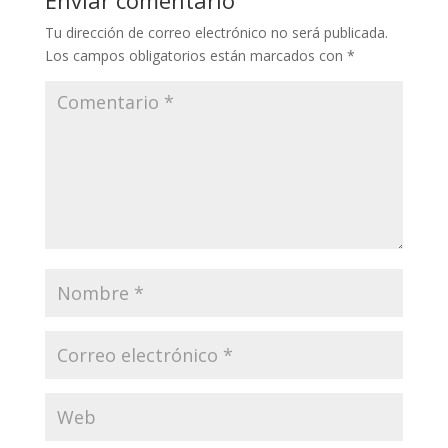
Tu dirección de correo electrónico no será publicada.
Los campos obligatorios están marcados con
*