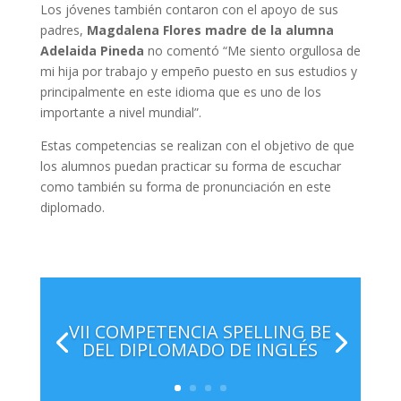
Los jóvenes también contaron con el apoyo de sus
padres,
Magdalena Flores madre de la alumna
Adelaida Pineda
no comentó “Me siento orgullosa de
mi hija por trabajo y empeño puesto en sus estudios y
principalmente en este idioma que es uno de los
importante a nivel mundial”.
Estas competencias se realizan con el objetivo de que
los alumnos puedan practicar su forma de escuchar
como también su forma de pronunciación en este
diplomado.
VII COMPETENCIA SPELLING BE
DEL DIPLOMADO DE INGLÉS