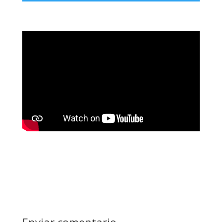
Enviar comentario