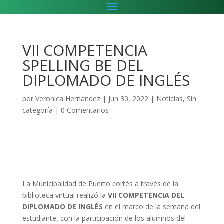
VII COMPETENCIA
SPELLING BE DEL
DIPLOMADO DE INGLÉS
por
Veronica Hernandez
|
Jun 30, 2022
|
Noticias
,
Sin
categoría
|
0 Comentarios
La Municipalidad de Puerto cortés a través de la
biblioteca virtual realizó la
VII COMPETENCIA DEL
DIPLOMADO DE INGLÉS
en el marco de la semana del
estudiante, con la participación de los alumnos del