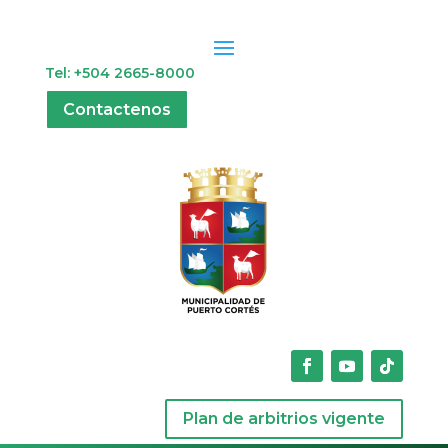
Tel: +504 2665-8000
Contactenos
Plan de arbitrios vigente