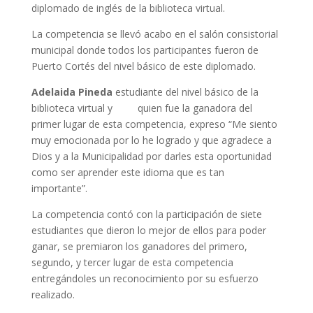
diplomado de inglés de la biblioteca virtual.
La competencia se llevó acabo en el salón consistorial
municipal donde todos los participantes fueron de
Puerto Cortés del nivel básico de este diplomado.
Adelaida Pineda
estudiante del nivel básico de la
biblioteca virtual y
quien fue la ganadora del
primer lugar de esta competencia, expreso “Me siento
muy emocionada por lo he logrado y que agradece a
Dios y a la Municipalidad por darles esta oportunidad
como ser aprender este idioma que es tan
importante”.
La competencia contó con la participación de siete
estudiantes que dieron lo mejor de ellos para poder
ganar, se premiaron los ganadores del primero,
segundo, y tercer lugar de esta competencia
entregándoles un reconocimiento por su esfuerzo
realizado.