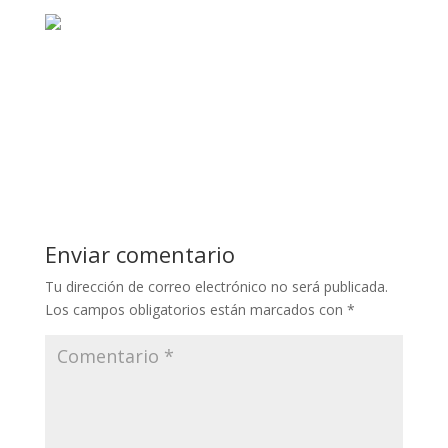
Enviar comentario
Tu dirección de correo electrónico no será publicada.
Los campos obligatorios están marcados con
*