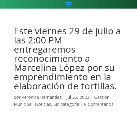
Este viernes 29 de julio a
las 2:00 PM
entregaremos
reconocimiento a
Marcelina López por su
emprendimiento en la
elaboración de tortillas.
por
Veronica Hernandez
|
Jul 25, 2022
|
Gestión
Municipal
,
Noticias
,
Sin categoría
|
0 Comentarios