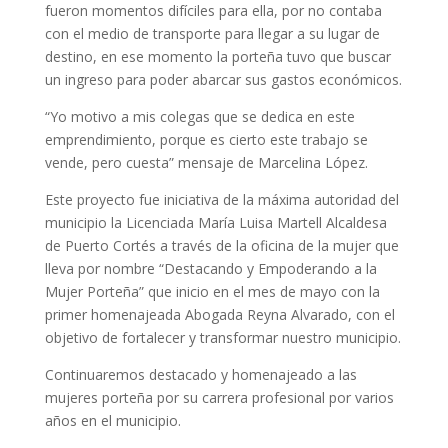
fueron momentos difíciles para ella, por no contaba
con el medio de transporte para llegar a su lugar de
destino, en ese momento la porteña tuvo que buscar
un ingreso para poder abarcar sus gastos económicos.
“Yo motivo a mis colegas que se dedica en este
emprendimiento, porque es cierto este trabajo se
vende, pero cuesta” mensaje de Marcelina López.
Este proyecto fue iniciativa de la máxima autoridad del
municipio la Licenciada María Luisa Martell Alcaldesa
de Puerto Cortés a través de la oficina de la mujer que
lleva por nombre “Destacando y Empoderando a la
Mujer Porteña” que inicio en el mes de mayo con la
primer homenajeada Abogada Reyna Alvarado, con el
objetivo de fortalecer y transformar nuestro municipio.
Continuaremos destacado y homenajeado a las
mujeres porteña por su carrera profesional por varios
años en el municipio.