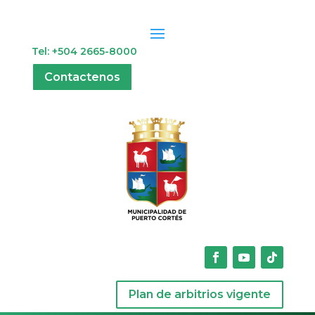
Tel: +504 2665-8000
Contactenos
Plan de arbitrios vigente