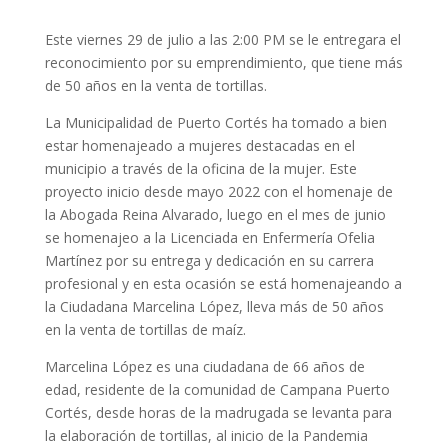
Este viernes 29 de julio a las 2:00 PM se le entregara el
reconocimiento por su emprendimiento, que tiene más
de 50 años en la venta de tortillas.
La Municipalidad de Puerto Cortés ha tomado a bien
estar homenajeado a mujeres destacadas en el
municipio a través de la oficina de la mujer. Este
proyecto inicio desde mayo 2022 con el homenaje de
la Abogada Reina Alvarado, luego en el mes de junio
se homenajeo a la Licenciada en Enfermería Ofelia
Martínez por su entrega y dedicación en su carrera
profesional y en esta ocasión se está homenajeando a
la Ciudadana Marcelina López, lleva más de 50 años
en la venta de tortillas de maíz.
Marcelina López es una ciudadana de 66 años de
edad, residente de la comunidad de Campana Puerto
Cortés, desde horas de la madrugada se levanta para
la elaboración de tortillas, al inicio de la Pandemia