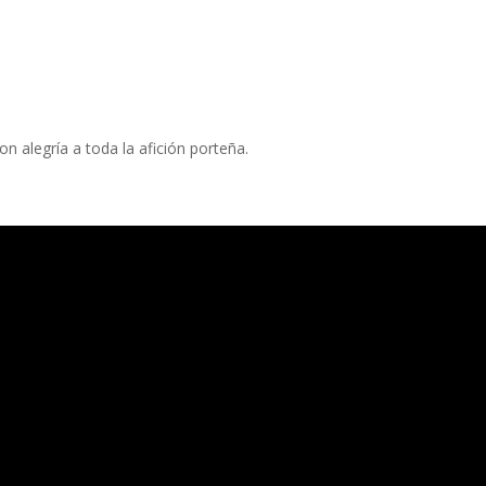
n alegría a toda la afición porteña.