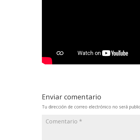
Enviar comentario
Tu dirección de correo electrónico no será publi