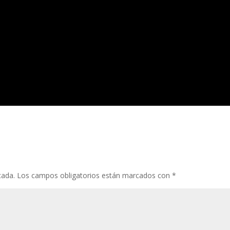
cada.
Los campos obligatorios están marcados con
*