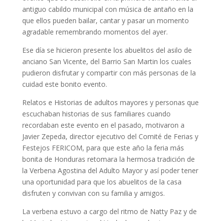
antiguo cabildo municipal con música de antaño en la
que ellos pueden bailar, cantar y pasar un momento
agradable remembrando momentos del ayer.
Ese día se hicieron presente los abuelitos del asilo de
anciano San Vicente, del Barrio San Martin los cuales
pudieron disfrutar y compartir con más personas de la
cuidad este bonito evento.
Relatos e Historias de adultos mayores y personas que
escuchaban historias de sus familiares cuando
recordaban este evento en el pasado, motivaron a
Javier Zepeda, director ejecutivo del Comité de Ferias y
Festejos FERICOM, para que este año la feria más
bonita de Honduras retomara la hermosa tradición de
la Verbena Agostina del Adulto Mayor y así poder tener
una oportunidad para que los abuelitos de la casa
disfruten y convivan con su familia y amigos.
La verbena estuvo a cargo del ritmo de Natty Paz y de