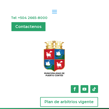
Tel: +504 2665-8000
Contactenos
Plan de arbitrios vigente