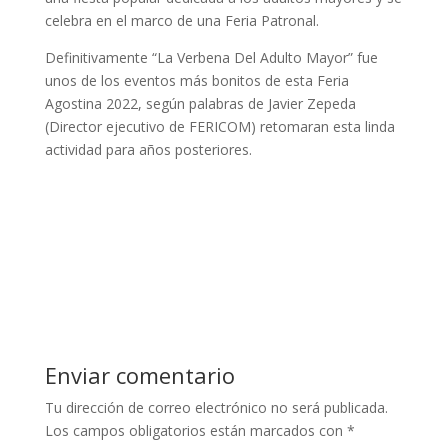
celebra en el marco de una Feria Patronal.
Definitivamente “La Verbena Del Adulto Mayor” fue
unos de los eventos más bonitos de esta Feria
Agostina 2022, según palabras de Javier Zepeda
(Director ejecutivo de FERICOM) retomaran esta linda
actividad para años posteriores.
Enviar comentario
Tu dirección de correo electrónico no será publicada.
Los campos obligatorios están marcados con
*