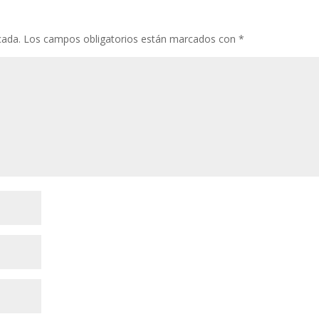
cada.
Los campos obligatorios están marcados con
*