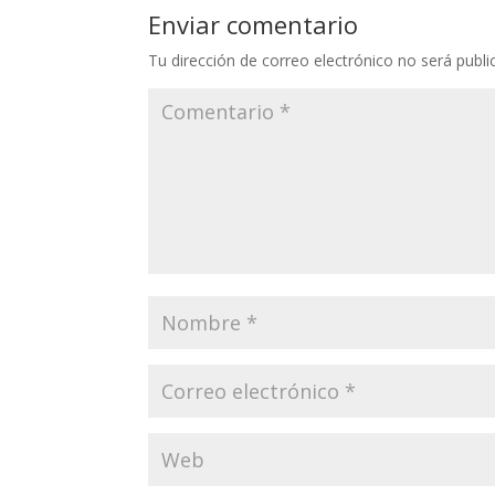
Enviar comentario
Tu dirección de correo electrónico no será publi