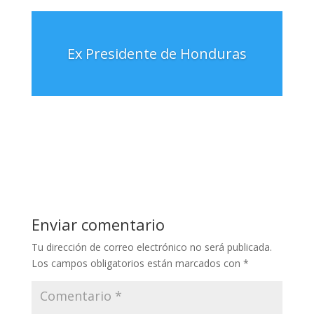
Ex Presidente de Honduras
Enviar comentario
Tu dirección de correo electrónico no será publicada.
Los campos obligatorios están marcados con
*