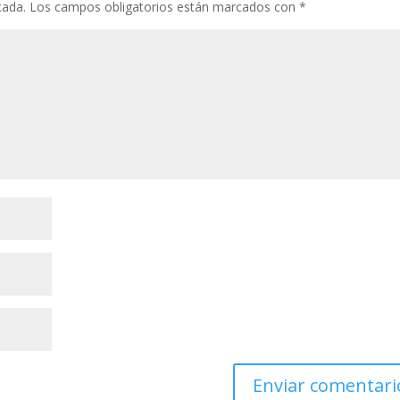
cada.
Los campos obligatorios están marcados con
*