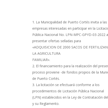
La Municipalidad de Puerto Cortés invita a las
empresas interesadas en participar en la Licitac
Pública Nacional No. LPN-MPC-GPYD-03-2022 
presentar ofertas selladas para
«ADQUISICION DE 2000 SACOS DE FERTILIZA
LA AGRICULTURA
FAMILIAR».
El financiamiento para la realización del prese
proceso proviene -de fondos propios de la Muni
de Puerto Cortés.
La licitación se efectuará conforme a los
procedimientos de Licitación Pública Nacional
(LPN) establecidos en la Ley de Contratación de
y su Reglamento.