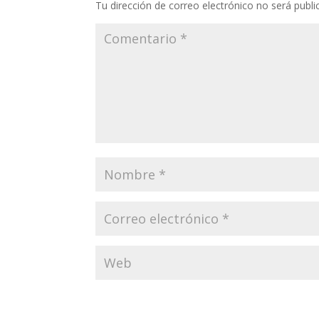
Tu dirección de correo electrónico no será publi