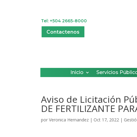
Tel: +504 2665-8000
Contactenos
Inicio
Servicios Públic
Aviso de Licitación 
DE FERTILIZANTE PAR
por
Veronica Hernandez
|
Oct 17, 2022
|
Gestió