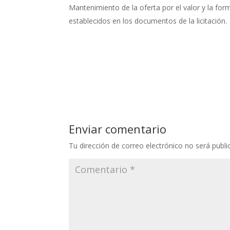
Mantenimiento de la oferta por el valor y la for
establecidos en los documentos de la licitación.
Enviar comentario
Tu dirección de correo electrónico no será publi