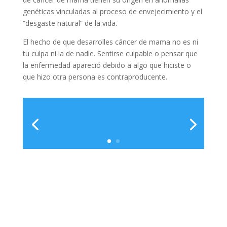
genéticas vinculadas al proceso de envejecimiento y el
“desgaste natural” de la vida.
El hecho de que desarrolles cáncer de mama no es ni
tu culpa ni la de nadie. Sentirse culpable o pensar que
la enfermedad apareció debido a algo que hiciste o
que hizo otra persona es contraproducente.