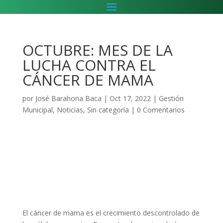
OCTUBRE: MES DE LA
LUCHA CONTRA EL
CÁNCER DE MAMA
por
José Barahona Baca
|
Oct 17, 2022
|
Gestión
Municipal
,
Noticias
,
Sin categoría
|
0 Comentarios
El cáncer de mama es el crecimiento descontrolado de