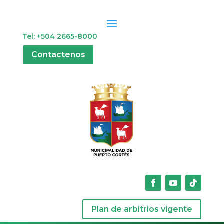
Tel: +504 2665-8000
Contactenos
Plan de arbitrios vigente