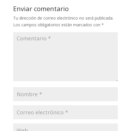
Enviar comentario
Tu dirección de correo electrónico no será publicada.
Los campos obligatorios están marcados con
*