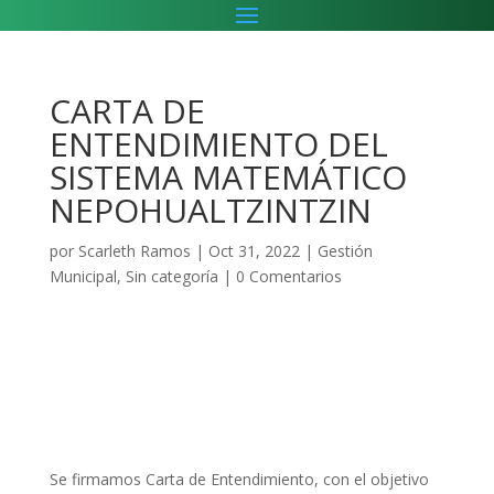
CARTA DE
ENTENDIMIENTO DEL
SISTEMA MATEMÁTICO
NEPOHUALTZINTZIN
por
Scarleth Ramos
|
Oct 31, 2022
|
Gestión
Municipal
,
Sin categoría
|
0 Comentarios
Se firmamos Carta de Entendimiento, con el objetivo