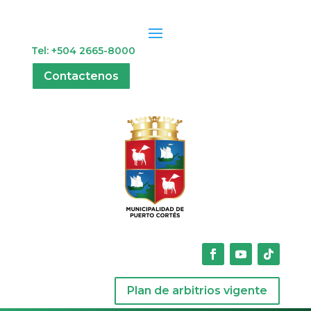
Tel: +504 2665-8000
Contactenos
Plan de arbitrios vigente