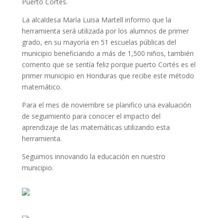
Puerto Cortés.
La alcaldesa María Luisa Martell informo que la
herramienta será utilizada por los alumnos de primer
grado, en su mayoría en 51 escuelas públicas del
municipio beneficiando a más de 1,500 niños, también
comento que se sentía feliz porque puerto Cortés es el
primer municipio en Honduras que recibe este método
matemático.
Para el mes de noviembre se planifico una evaluación
de seguimiento para conocer el impacto del
aprendizaje de las matemáticas utilizando esta
herramienta.
Seguimos innovando la educación en nuestro
municipio.