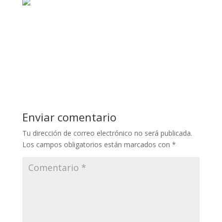
Enviar comentario
Tu dirección de correo electrónico no será publicada.
Los campos obligatorios están marcados con
*