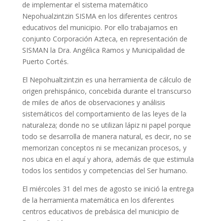
de implementar el sistema matemático
Nepohualzintzin SISMA en los diferentes centros
educativos del municipio. Por ello trabajamos en
conjunto Corporación Azteca, en representación de
SISMAN la Dra. Angélica Ramos y Municipalidad de
Puerto Cortés.
El Nepohualtzintzin es una herramienta de cálculo de
origen prehispánico, concebida durante el transcurso
de miles de años de observaciones y análisis
sistemáticos del comportamiento de las leyes de la
naturaleza; donde no se utilizan lápiz ni papel porque
todo se desarrolla de manera natural, es decir, no se
memorizan conceptos ni se mecanizan procesos, y
nos ubica en el aquí y ahora, además de que estimula
todos los sentidos y competencias del Ser humano.
El miércoles 31 del mes de agosto se inició la entrega
de la herramienta matemática en los diferentes
centros educativos de prebásica del municipio de