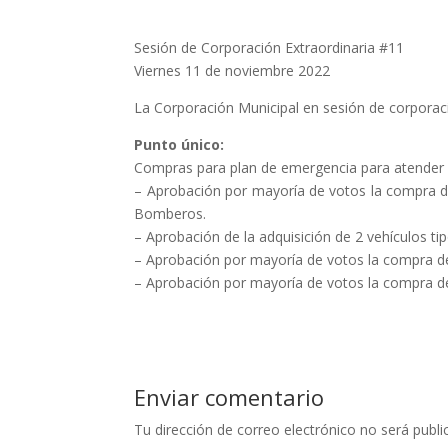
Sesión de Corporación Extraordinaria #11
Viernes 11 de noviembre 2022
La Corporación Municipal en sesión de corporaci
Punto único:
Compras para plan de emergencia para atender l
– Aprobación por mayoría de votos la compra d
Bomberos.
– Aprobación de la adquisición de 2 vehículos ti
– Aprobación por mayoría de votos la compra d
– Aprobación por mayoría de votos la compra de
Enviar comentario
Tu dirección de correo electrónico no será publi