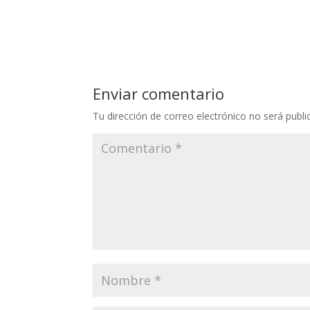
Enviar comentario
Tu dirección de correo electrónico no será publi