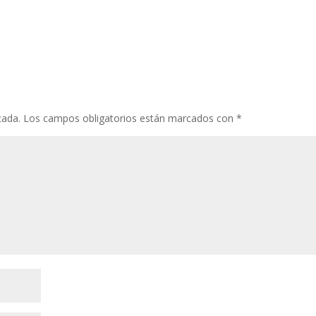
cada.
Los campos obligatorios están marcados con
*